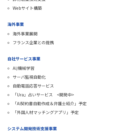
Webサイト構築
海外事業
海外事業展開
フランス企業との提携
自社サービス事業
AI/機械学習
サーバ監視自動化
自動電話応答サービス
「Ura」占いサービス <開発中>
「AI契約書自動作成＆弁護士紹介」予定
「外国人材マッチングアプリ」予定
システム開発技術支援事業