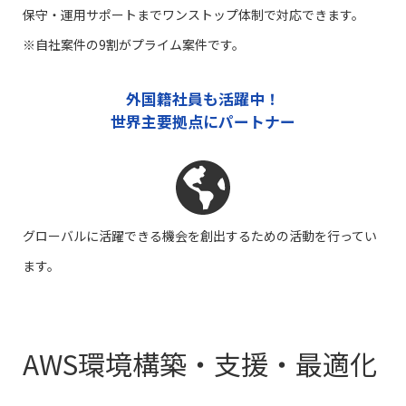
保守・運用サポートまでワンストップ体制で対応できます。
※自社案件の9割がプライム案件です。
外国籍
社員も活躍中！
世界主要拠点にパートナー
グローバルに活躍できる機会を創出するための活動を行ってい
ます。
AWS環境構築・支援・最適化