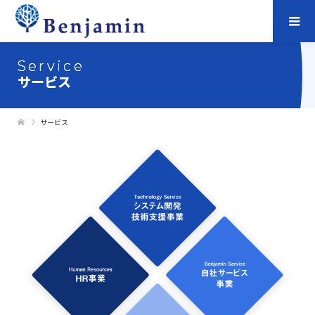
Service
サービス
サービス