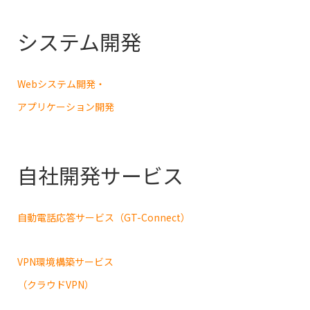
システム開発
Webシステム開発・
アプリケーション開発
自社開発サービス
自動電話応答サービス（GT-Connect）
VPN環境構築サービス
（クラウドVPN）