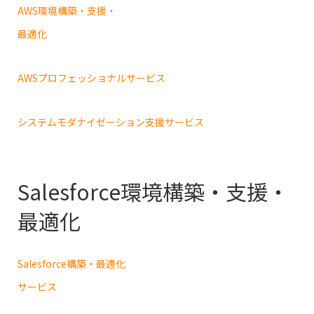
AWS環境構築・支援・
最適化
AWSプロフェッショナルサービス
システムモダナイゼーション支援サービス
Salesforce環境構築・支援・
最適化
Salesforce構築・最適化
サービス