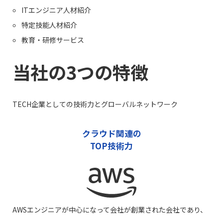
ITエンジニア人材紹介
特定技能人材紹介
教育・研修サービス
当社の3つの特徴
TECH企業としての技術力とグローバルネットワーク
クラウド関連の
TOP技術力
AWSエンジニアが中心になって会社が創業された会社であり、