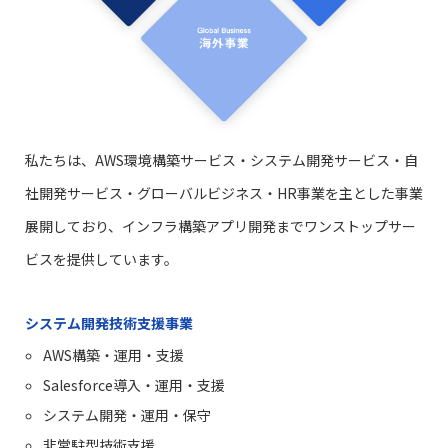
私たちは、AWS環境構築サービス・システム開発サービス・自
社開発サービス・グローバルビジネス・HR事業を主とした事業
展開しており、インフラ構築アプリ開発までワンストップサー
ビスを提供しています。
システム開発技術支援事業
AWS構築・運用・支援
Salesforce導入・運用・支援
システム開発・運用・保守
非常駐型技術支援