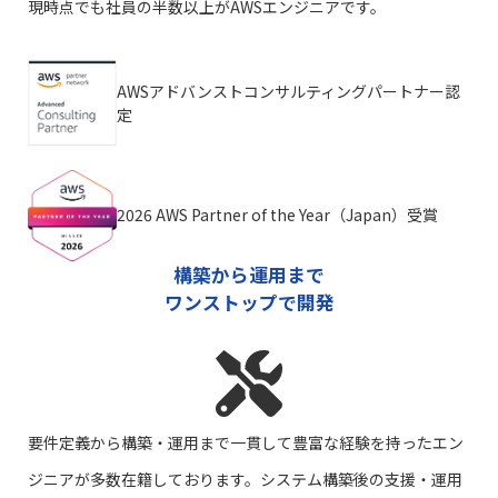
現時点でも社員の半数以上がAWSエンジニアです。
AWSアドバンストコンサルティングパートナー認
定
2026 AWS Partner of the Year（Japan）受賞
構築から運用まで
ワンストップで開発
要件定義から構築・運用まで一貫して豊富な経験を持ったエン
ジニアが多数在籍しております。システム構築後の支援・運用