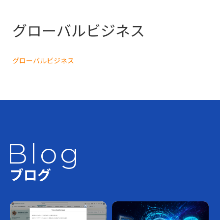
グローバルビジネス
グローバルビジネス
Blog
ブログ