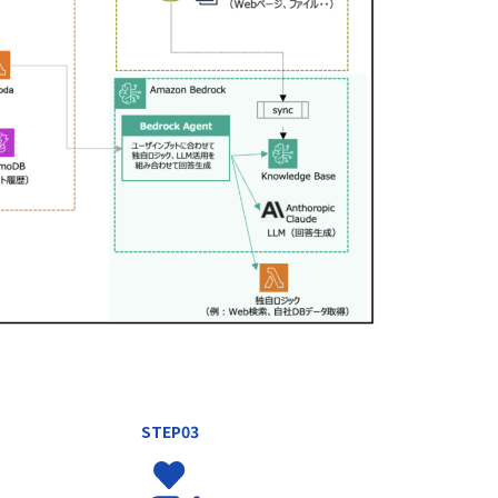
STEP03