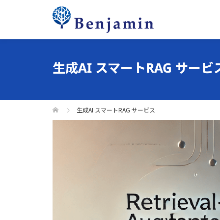
生成AI スマートRAG サービ
生成AI スマートRAG サービス