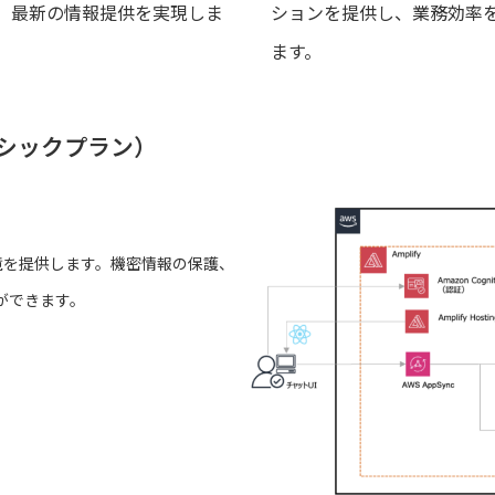
、最新の情報提供を実現しま
ションを提供し、業務効率
ます。
ーシックプラン）
レス環境を提供します。機密情報の保護、
ができます。