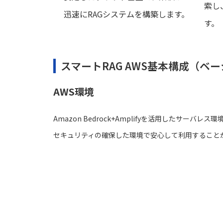
索し
迅速にRAGシステムを構築します。
す。
スマートRAG AWS基本構成（ベ
AWS環境
Amazon Bedrock+Amplifyを活用したサーバ
セキュリティの確保した環境で安心して利用すること