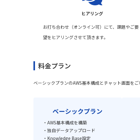
ヒアリング
お打ち合わせ（オンライン可）にて、課題やご要
望をヒアリングさせて頂きます。
料金プラン
ベーシックプランのAWS基本構成とチャット画面を
ベーシックプラン
・AWS基本構成を構築
・独自データアップロード
・Knowledge Base設定