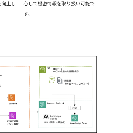
を向上し
心して機密情報を取り扱い可能で
す。