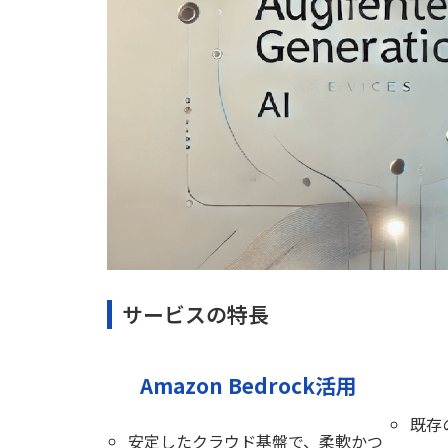
サービスの特長
Amazon Bedrock活用
既存
安定したクラウド基盤で、柔軟かつ