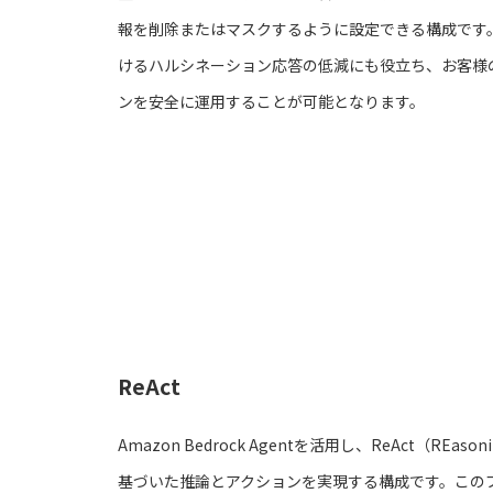
報を削除またはマスクするように設定できる構成です。
けるハルシネーション応答の低減にも役立ち、お客様の
ンを安全に運用することが可能となります。
ReAct
Amazon Bedrock Agentを活用し、ReAct（REaso
基づいた推論とアクションを実現する構成です。この