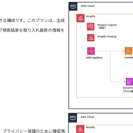
きる構成です。このプランは、生成
ブ検索結果を取り入れ最新の情報を
、プライバシー保護のために機密情