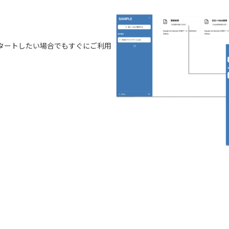
タートしたい場合でもすぐにご利用
。