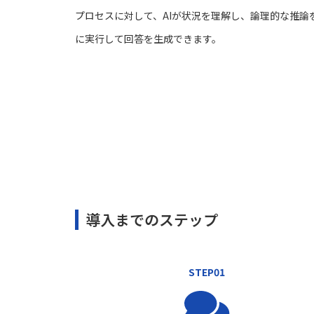
プロセスに対して、AIが状況を理解し、論理的な推論
に実行して回答を生成できます。
導入までのステップ
STEP01