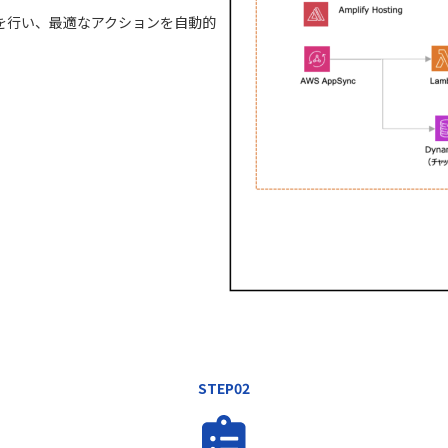
を行い、最適なアクションを自動的
STEP02