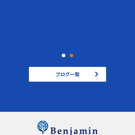
ブログ一覧