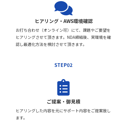
ヒアリング・AWS環境確認
お打ち合わせ（オンライン可）にて、課題やご要望を
ヒアリングさせて頂きます。NDA締結後、実環境を確
認し最適化方法を検討させて頂きます。
STEP02
ご提案・御見積
ヒアリングした内容を元にサポート内容をご提案致し
ます。