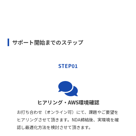
サポート開始までのステップ
STEP01
ヒアリング・AWS環境確認
お打ち合わせ（オンライン可）にて、課題やご要望を
ヒアリングさせて頂きます。NDA締結後、実環境を確
認し最適化方法を検討させて頂きます。