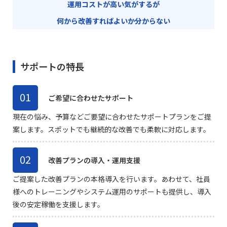
運用コストが高い気がするが
何から改善すればよいか分からない
サポートの特長
01
ご希望に合わせたサポート
現在の悩み、予算などご要望に合わせたサポートプランをご提
案します。スポットでも継続的な改善でも柔軟に対応します。
02
改善プランの導入・運用支援
ご提案した改善プランの本格導入を行います。あわせて、社員
様へのトレーニングやシステム運用のサポートも提供し、導入
後の安定稼働を支援します。