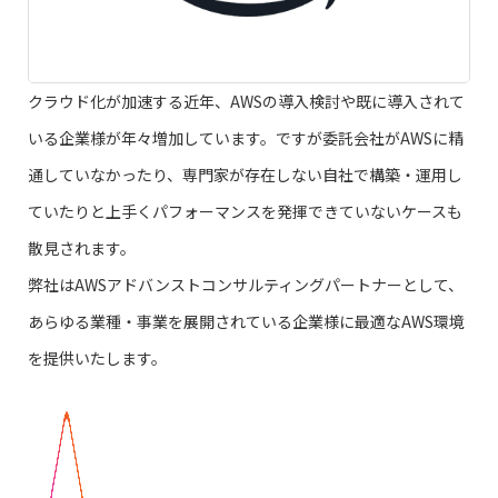
クラウド化が加速する近年、AWSの導入検討や既に導入されて
いる企業様が年々増加しています。ですが委託会社がAWSに精
通していなかったり、専門家が存在しない自社で構築・運用し
ていたりと上手くパフォーマンスを発揮できていないケースも
散見されます。
弊社はAWSアドバンストコンサルティングパートナーとして、
あらゆる業種・事業を展開されている企業様に最適なAWS環境
を提供いたします。