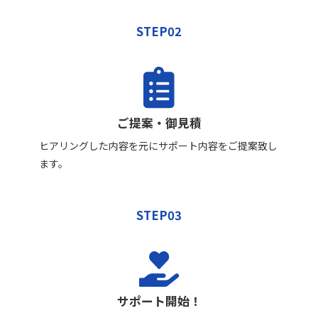
STEP02
ご提案・御見積
ヒアリングした内容を元にサポート内容をご提案致し
ます。
STEP03
サポート開始！