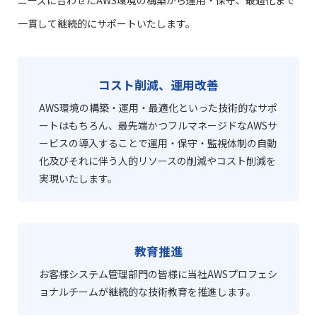
一貫して継続的にサポートいたします。
コスト削減、運用改善
AWS環境の構築・運用・最適化といった技術的なサポ
ートはもちろん、最先端かつフルマネージドなAWSサ
ービスの導入することで運用・保守・監視体制の自動
化及びそれに伴う人的リソースの削減やコスト削減を
実現いたします。
教育推進
お客様システム管理部門の皆様に当社AWSプロフェシ
ョナルチームが継続的な技術教育を推進します。