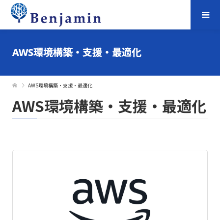
AWS環境構築・支援・最適化
AWS環境構築・支援・最適化
AWS環境構築・支援・最適化