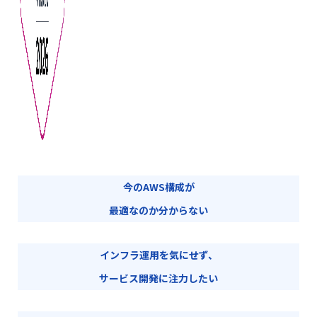
今のAWS構成が
最適なのか分からない
インフラ運用を気にせず、
サービス開発に注力したい