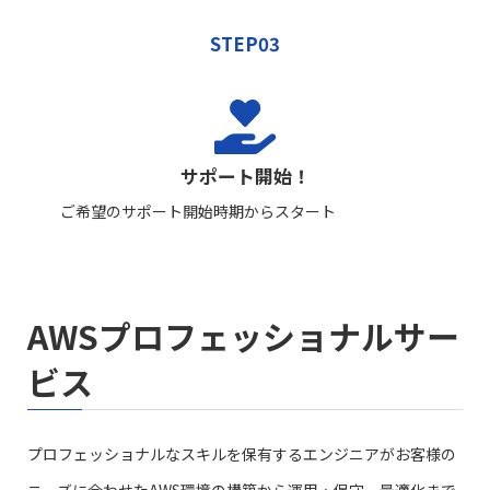
STEP03
サポート開始！
ご希望のサポート開始時期からスタート
AWSプロフェッショナルサー
ビス
プロフェッショナルなスキルを保有するエンジニアがお客様の
ニーズに合わせたAWS環境の構築から運用・保守、最適化まで