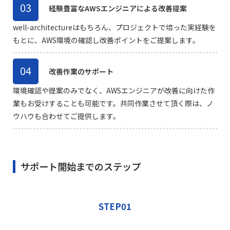
03
経験豊富なAWSエンジニアによる改善提案
well-architectureはもちろん、プロジェクトで培った実経験を
もとに、AWS環境の確認し改善ポイントをご提案します。
04
改善作業のサポート
環境確認や提案のみでなく、AWSエンジニアが改善に向けた作
業もお受けすることも可能です。共同作業させて頂く際は、ノ
ウハウも合わせてご提供します。
サポート開始までのステップ
STEP01