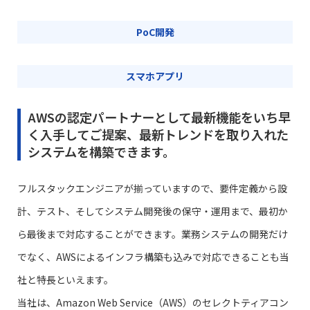
PoC開発
スマホアプリ
AWSの認定パートナーとして最新機能をいち早
く入手してご提案、最新トレンドを取り入れた
システムを構築できます。
フルスタックエンジニアが揃っていますので、要件定義から設
計、テスト、そしてシステム開発後の保守・運用まで、最初か
ら最後まで対応することができます。業務システムの開発だけ
でなく、AWSによるインフラ構築も込みで対応できることも当
社と特長といえます。
当社は、Amazon Web Service（AWS）のセレクトティアコン