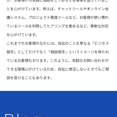
とを心がけています。例えば、チャットツールやオンライン会
議システム、プロジェクト管理ツールなど、お客様が使い慣れ
ているツールを利用してヒアリングを進めるなど、柔軟な対応
を心がけています。
これまでのお客様のなかには、当社のことを単なる「ビジネス
相手」としてだけでなく「相談相手」というイメージを持たれ
ているお客様もおります。このように、気軽なお問い合わせが
できる環境心がけているため、当社に発注しないときでもご相
談を受けることもあります。