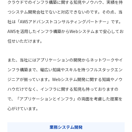
クラウドでのインフラ構築に関する知見やノウハウ、実績を持
つシステム開発会社でないと対応できないのです。その点、当
社は「AWSアドバンストコンサルティングパートナー」です。
AWSを活用したインフラ構築からWebシステムまで安心してお
任せいただけます。
また、当社にはアプリケーションの開発からネットワークやイ
ンフラ構築まで、幅広い知識やスキルを持つフルスタックエン
ジニアが揃っています。Webシステム開発に関する知識やノウ
ハウだけでなく、インフラに関する知見も持っておりますの
で、「アプリケーションとインフラ」の両面を考慮した提案を
心がけています。
業務システム開発