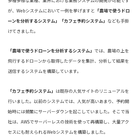
多種多様な業種、業界における業務システムの開発が可能です
が、Webシステムにおいて一例を挙げますと
「農場で使うドロ
ーンを分析するシステム」「カフェ予約システム」
なども手掛
けてきました。
「農場で使うドローンを分析するシステム」
では、農場の上を
飛行するドローンから取得したデータを集計、分析して結果を
送信するシステムを構築しています。
「カフェ予約システム」
は既存の人気サイトのリニューアルを
行いました。以前のシステムでは、人気が高いあまり、予約開
始時には頻繁にサーバーダウンを起こしていました。そこで当
社は、AWSでサーバーレスの技術を使って再構築し、大量アク
セスにも耐えられるWebシステムを構築しました。