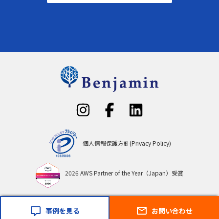
個人情報保護方針(Privacy Policy)
2026 AWS Partner of the Year（Japan）受賞
事例を見る
お問い合わせ
Copyright © Benjamin Inc.