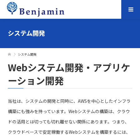
システム開発
システム開発
Webシステム開発・アプリケ
ーション開発
当社は、システムの開発と同時に、AWSを中心としたインフラ
構築にも強みを持っています。Webシステムの構築は、クラウ
ドの活用とは切っても切れ離せない関係にあります。つまり、
クラウドベースで安定稼働するWebシステムを構築するには、