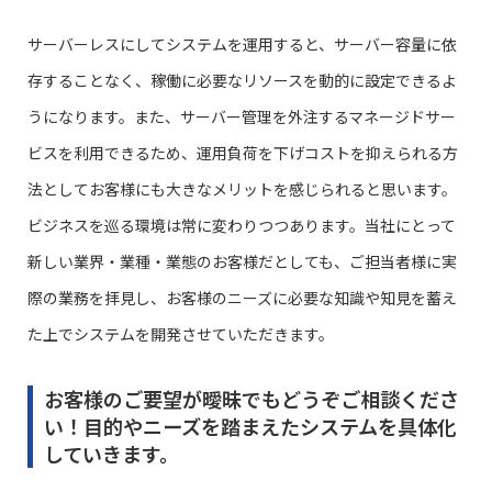
サーバーレスにしてシステムを運用すると、サーバー容量に依
存することなく、稼働に必要なリソースを動的に設定できるよ
うになります。また、サーバー管理を外注するマネージドサー
ビスを利用できるため、運用負荷を下げコストを抑えられる方
法としてお客様にも大きなメリットを感じられると思います。
ビジネスを巡る環境は常に変わりつつあります。当社にとって
新しい業界・業種・業態のお客様だとしても、ご担当者様に実
際の業務を拝見し、お客様のニーズに必要な知識や知見を蓄え
た上でシステムを開発させていただきます。
お客様のご要望が曖昧でもどうぞご相談くださ
い！目的やニーズを踏まえたシステムを具体化
していきます。