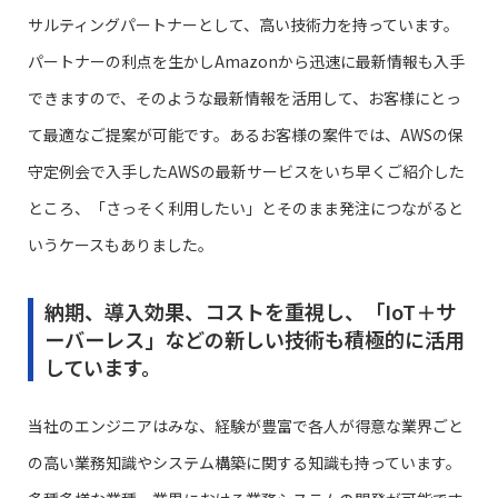
サルティングパートナーとして、高い技術力を持っています。
パートナーの利点を生かしAmazonから迅速に最新情報も入手
できますので、そのような最新情報を活用して、お客様にとっ
て最適なご提案が可能です。あるお客様の案件では、AWSの保
守定例会で入手したAWSの最新サービスをいち早くご紹介した
ところ、「さっそく利用したい」とそのまま発注につながると
いうケースもありました。
納期、導入効果、コストを重視し、「IoT＋サ
ーバーレス」などの新しい技術も積極的に活用
しています。
当社のエンジニアはみな、経験が豊富で各人が得意な業界ごと
の高い業務知識やシステム構築に関する知識も持っています。