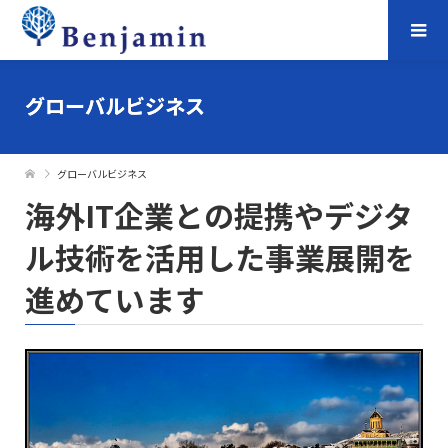
グローバルビジネス
グローバルビジネス
海外IT企業との提携やデジタ
ル技術を活用した事業展開を
進めています