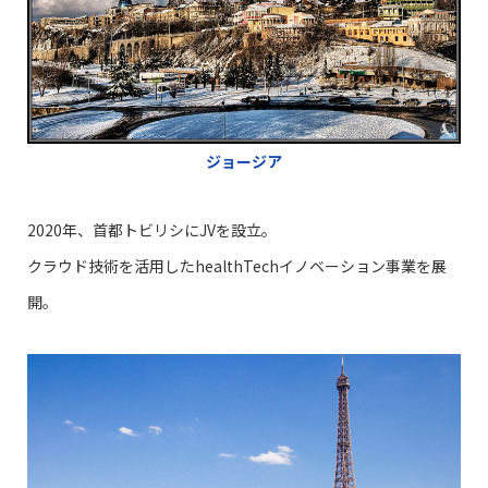
ジョージア
2020年、首都トビリシにJVを設立。
クラウド技術を活用したhealthTechイノベーション事業を展
開。