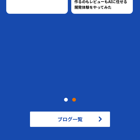
作るのもレビューもAIに任せる
開発体験をやってみた
ブログ一覧