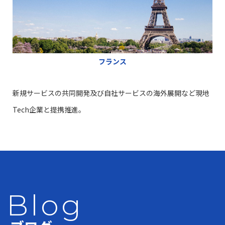
フランス
新規サービスの共同開発及び自社サービスの海外展開など現地
Tech企業と提携推進。
Blog