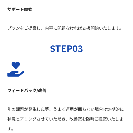
サポート開始
プランをご提案し、内容に問題なければ支援開始いたします。
STEP03
フィードバック/改善
別の課題が発生した等、うまく運用が回らない場合は定期的に
状況ヒアリングさせていただき、改善案を随時ご提案いたしま
す。