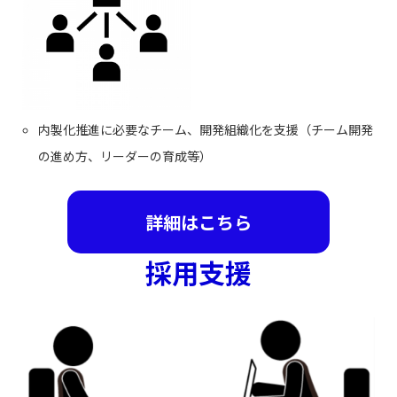
内製化推進に必要なチーム、開発組織化を支援（チーム開発
の進め方、リーダーの育成等）
詳細はこちら
採用支援