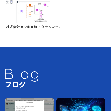
株式会社センキョ様：タウンマッチ
Blog
ブログ