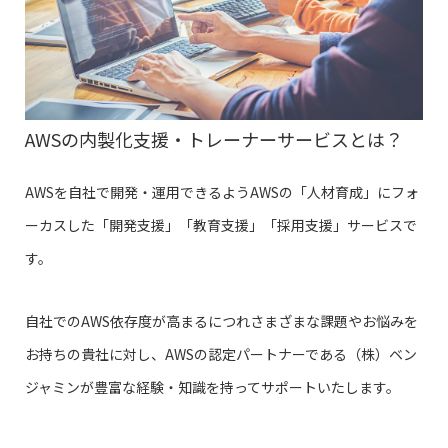
AWSの内製化支援・トレーナーサービスとは？
AWSを自社で開発・運用できるようAWSの「人材育成」にフォ
ーカスした「開発支援」「教育支援」「採用支援」サービスで
す。
自社でのAWS依存度が高まるにつれさまざまな課題やお悩みを
お持ちの貴社に対し、AWSの認定パートナーである（株）ベン
ジャミンが豊富な経験・知識を持ってサポートいたします。