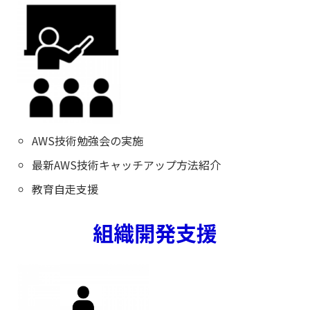
AWS技術勉強会の実施
最新AWS技術キャッチアップ方法紹介
教育自走支援
組織開発支援