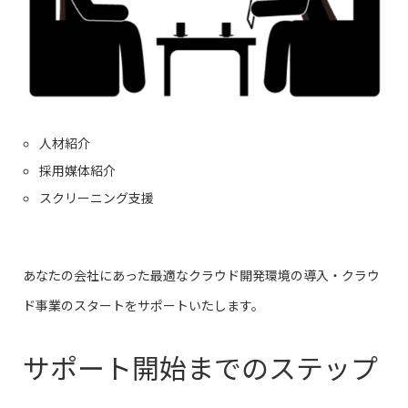
人材紹介
採用媒体紹介
スクリーニング支援
あなたの会社にあった最適なクラウド開発環境の導入・クラウ
ド事業のスタートをサポートいたします。
サポート開始までのステップ