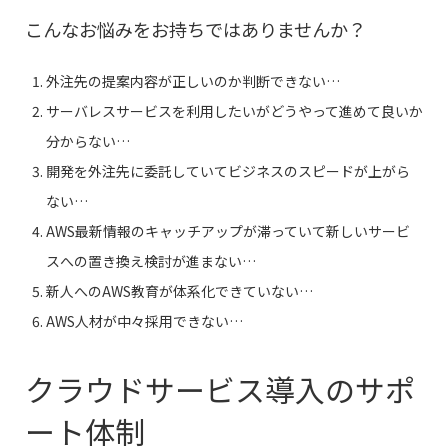
こんなお悩みをお持ちではありませんか？
外注先の提案内容が正しいのか判断できない…
サーバレスサービスを利用したいがどうやって進めて良いか
分からない…
開発を外注先に委託していてビジネスのスピードが上がら
ない…
AWS最新情報のキャッチアップが滞っていて新しいサービ
スへの置き換え検討が進まない…
新人へのAWS教育が体系化できていない…
AWS人材が中々採用できない…
クラウドサービス導入のサポ
ート体制