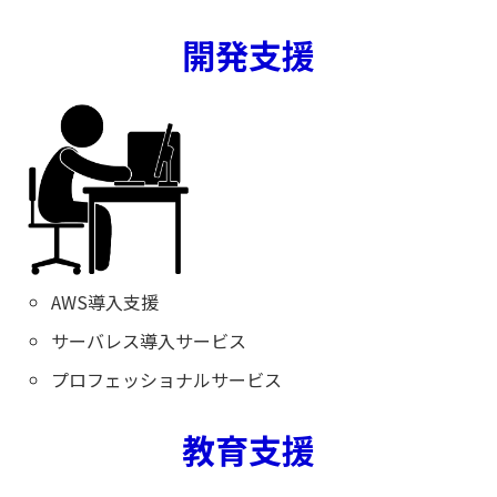
開発支援
AWS導入支援
サーバレス導入サービス
プロフェッショナルサービス
教育支援