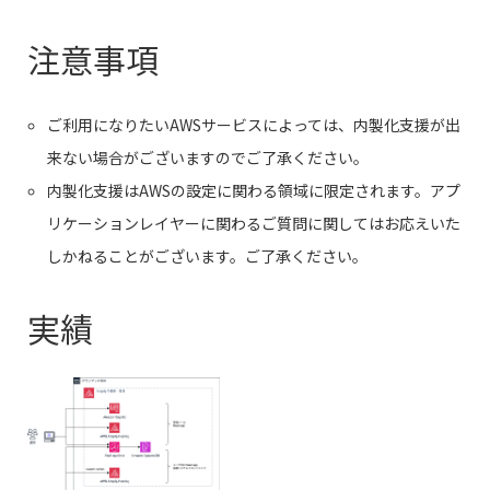
注意事項
ご利用になりたいAWSサービスによっては、内製化支援が出
来ない場合がございますのでご了承ください。
内製化支援はAWSの設定に関わる領域に限定されます。アプ
リケーションレイヤーに関わるご質問に関してはお応えいた
しかねることがございます。ご了承ください。
実績