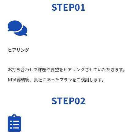
STEP01
ヒアリング
お打ち合わせで課題や要望をヒアリングさせていただきます。
NDA締結後、貴社にあったプランをご検討します。
STEP02