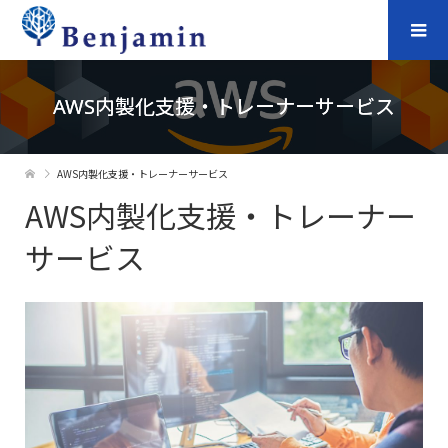
AWS内製化支援・トレーナーサービス
AWS内製化支援・トレーナーサービス
AWS内製化支援・トレーナー
サービス