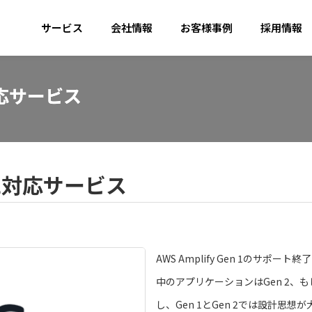
サービス
会社情報
お客様事例
採用情報
L対応サービス
 EOL対応サービス
AWS Amplify Gen 1のサポー
中のアプリケーションはGen 2、
し、Gen 1とGen 2では設計