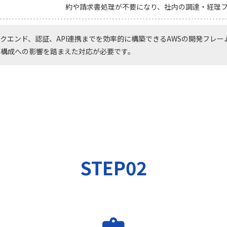
約や請求書処理が不要になり、社内の調達・経理
バックエンド、認証、API連携までを効率的に構築できるAWSの開発フレームワ
存構成への影響を踏まえた対応が必要です。
STEP02