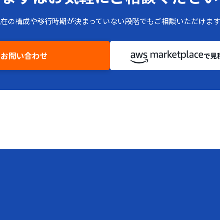
現在の構成や移行時期が決まっていない段階でもご相談いただけます
お問い合わせ
で見