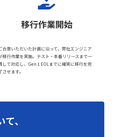
移行作業開始
ご合意いただいた計画に沿って、弊社エンジニア
が移行作業を実施。テスト・本番リリースまで一
貫して対応し、Gen 1 EOLまでに確実に移行を完
了させます。
ついて、