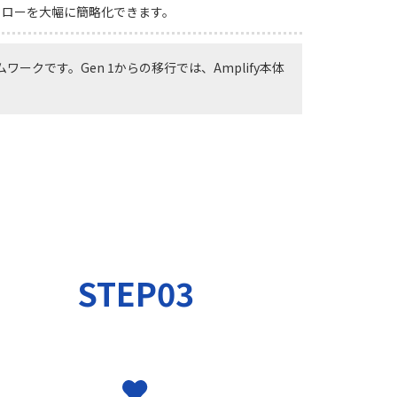
フローを大幅に簡略化できます。
ークです。Gen 1からの移行では、Amplify本体
STEP03