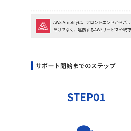
AWS Amplifyは、フロントエンドから
だけでなく、連携するAWSサービスや既
サポート開始までのステップ
STEP01