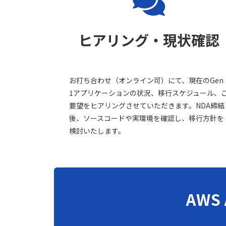
ヒアリング・現状確認
お打ち合わせ（オンライン可）にて、現在のGen
1アプリケーションの状況、移行スケジュール、
要望をヒアリングさせていただきます。NDA締結
後、ソースコードや実環境を確認し、移行方針を
検討いたします。
AWS