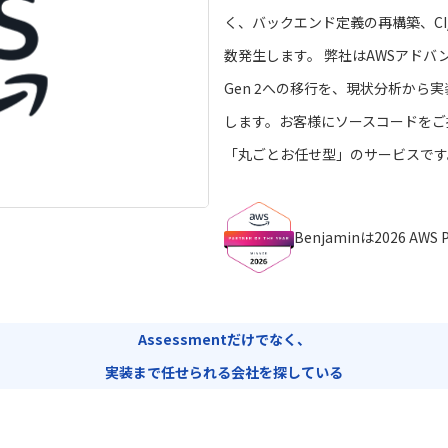
く、バックエンド定義の再構築、C
数発生します。 弊社はAWSアドバ
Gen 2への移行を、現状分析か
します。お客様にソースコードをご
「丸ごとお任せ型」のサービスです
Benjaminは2026 AWS
Assessmentだけでなく、
実装まで任せられる会社を探している