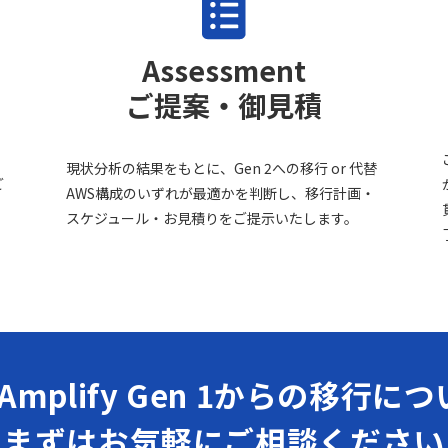
Assessment
ご提案・御見積
現状分析の結果をもとに、Gen 2への移行 or 代替
ご
AWS構成のいずれが最適かを判断し、移行計画・
スケジュール・お見積りをご提示いたします。
 Amplify Gen 1からの移行に
まずはお気軽にご相談ください