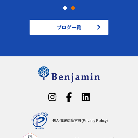
ブログ一覧
個人情報保護方針(Privacy Policy)