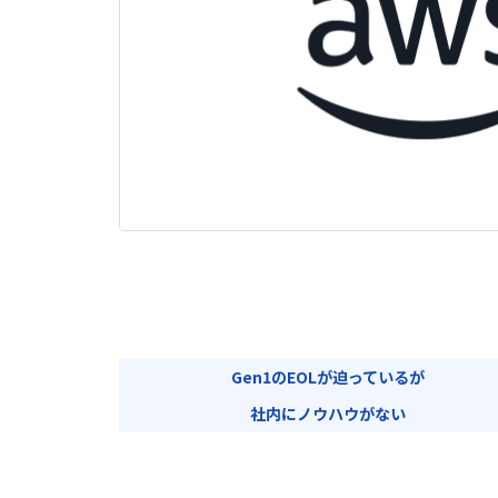
Gen1のEOLが迫っているが
社内にノウハウがない