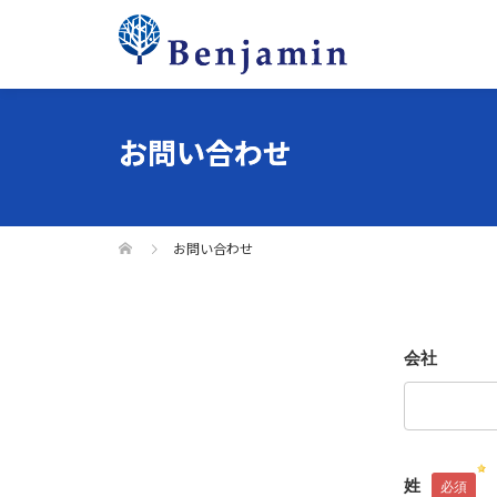
お問い合わせ
お問い合わせ