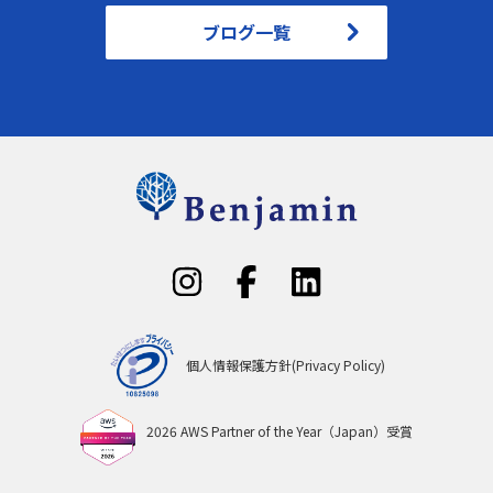
ブログ一覧
個人情報保護方針(Privacy Policy)
2026 AWS Partner of the Year（Japan）受賞