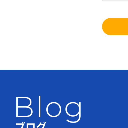
Blog
ブログ