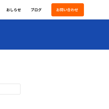
おしらせ
ブログ
お問い合わせ