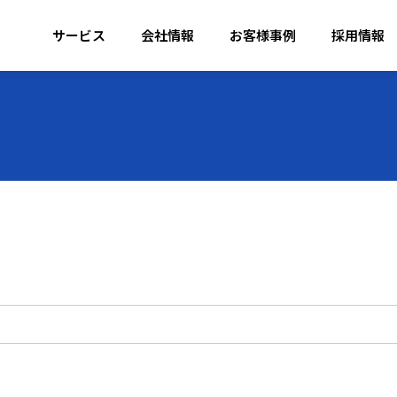
サービス
会社情報
お客様事例
採用情報