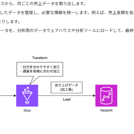
ースから、月ごとの売上データを取り出します。
出したデータを整理し、必要な情報を統一します。例えば、売上金額を
たりします。
データを、分析用のデータウェアハウスや分析ツールにロードして、最
。