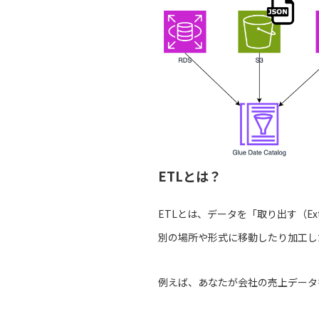
ETLとは？
ETLとは、データを「取り出す（Ex
別の場所や形式に移動したり加工し
例えば、あなたが会社の売上データ