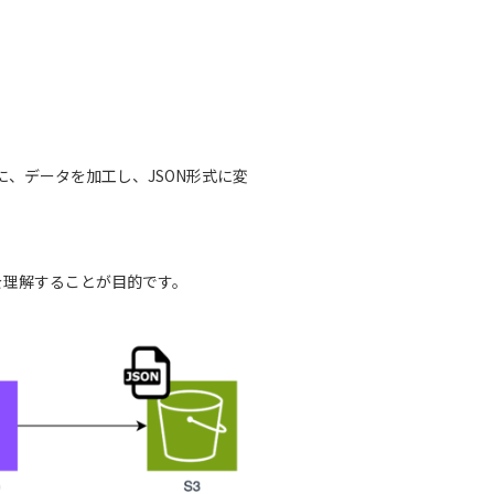
、データを加工し、JSON形式に変
基礎を理解することが目的です。