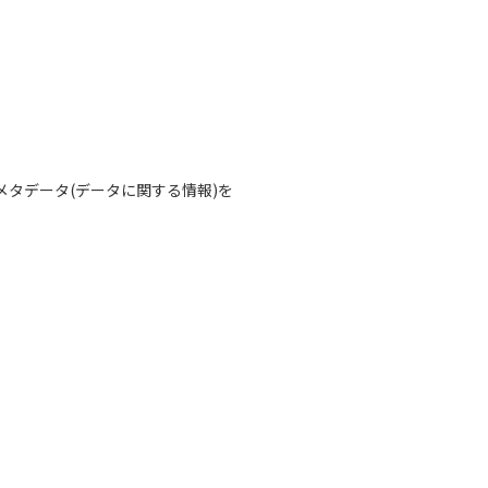
タデータ(データに関する情報)を