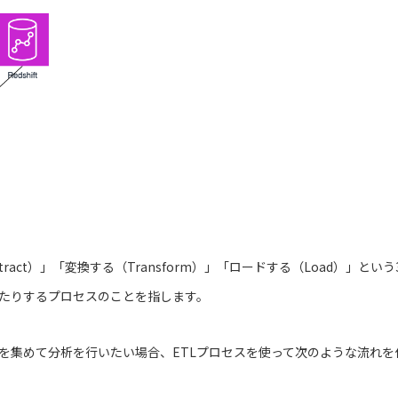
tract）」「変換する（Transform）」「ロードする（Load）」と
たりするプロセスのことを指します。
を集めて分析を行いたい場合、ETLプロセスを使って次のような流れを