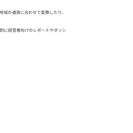
各地域の通貨に合わせて変換したり、
終的に経営者向けのレポートやダッシ