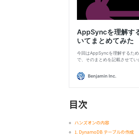
目次
ハンズオンの内容
1. DynamoDB テーブルの作成