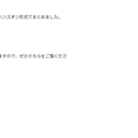
をハンズオン形式でまとめました。
ありますので、ぜひそちらをご覧くださ