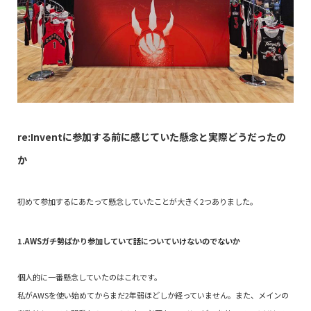
re:Inventに参加する前に感じていた懸念と実際どうだったの
か
初めて参加するにあたって懸念していたことが大きく2つありました。
1.AWSガチ勢ばかり参加していて話についていけないのでないか
個人的に一番懸念していたのはこれです。
私がAWSを使い始めてからまだ2年弱ほどしか経っていません。また、メインの