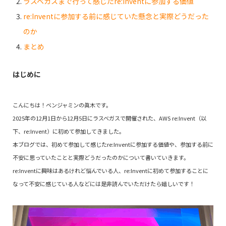
ラスベガスまで行って感じたre:Inventに参加する価値
re:Inventに参加する前に感じていた懸念と実際どうだった
のか
まとめ
はじめに
こんにちは！ベンジャミンの眞木です。
2025年の12月1日から12月5日にラスベガスで開催された、AWS re:Invent（以
下、re:Invent）に初めて参加してきました。
本ブログでは、初めて参加して感じたre:Inventに参加する価値や、参加する前に
不安に思っていたことと実際どうだったのかについて書いていきます。
re:Inventに興味はあるけれど悩んでいる人、re:Inventに初めて参加することに
なって不安に感じている人などには是非読んでいただけたら嬉しいです！