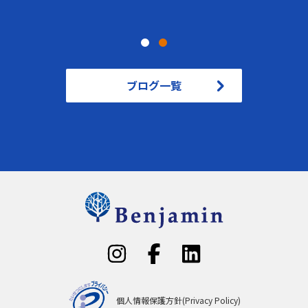
ブログ一覧
個人情報保護方針(Privacy Policy)