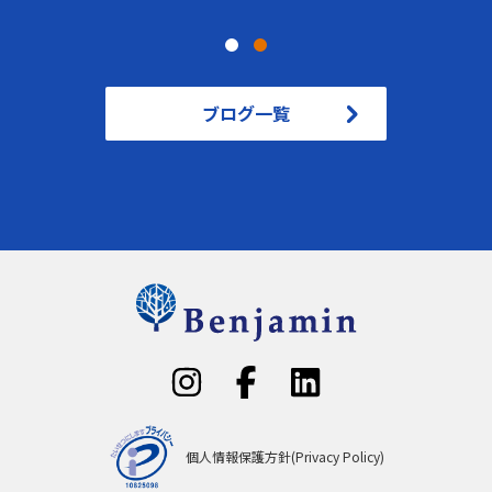
ブログ一覧
個人情報保護方針(Privacy Policy)