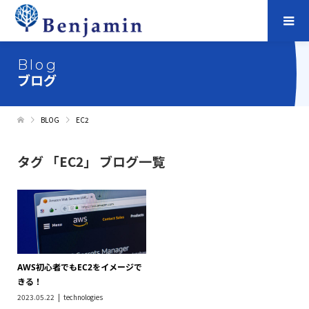
Blog
ブログ
BLOG
EC2
タグ 「EC2」 ブログ一覧
AWS初心者でもEC2をイメージで
きる！
2023.05.22
technologies