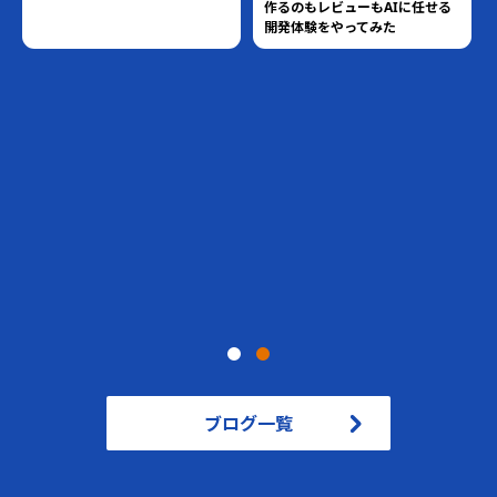
作るのもレビューもAIに任せる
開発体験をやってみた
ブログ一覧