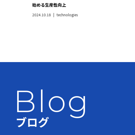
始める生産性向上
2024.10.18
technologies
Blog
ブログ