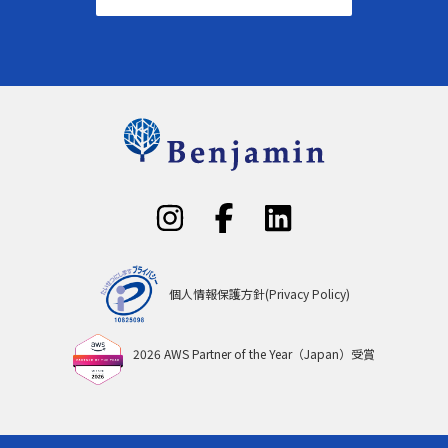
個人情報保護方針(Privacy Policy)
2026 AWS Partner of the Year（Japan）受賞