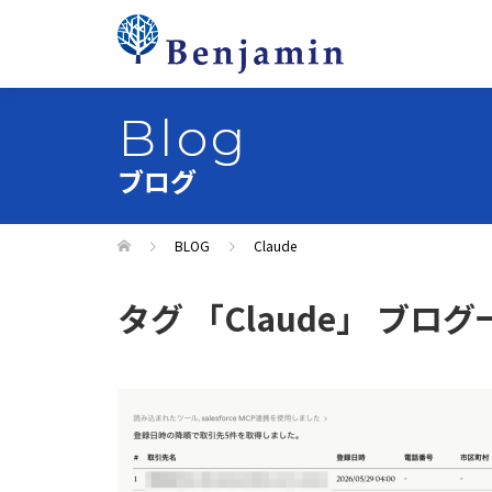
Blog
ブログ
BLOG
Claude
タグ 「Claude」 ブログ