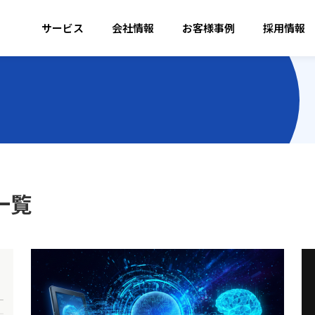
サービス
会社情報
お客様事例
採用情報
一覧