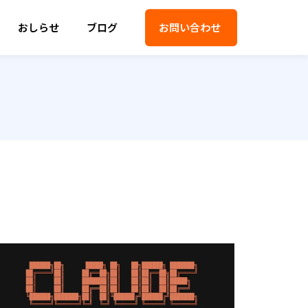
おしらせ
ブログ
お問い合わせ