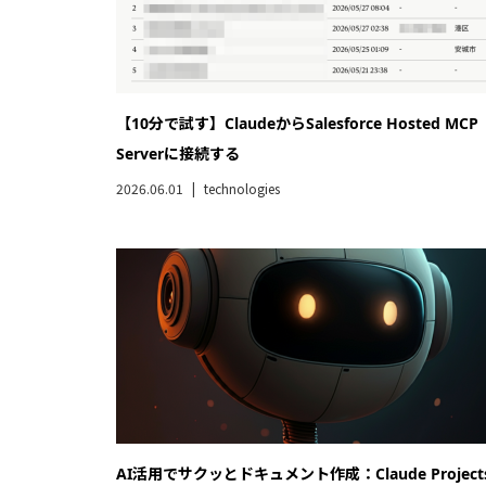
【10分で試す】ClaudeからSalesforce Hosted MCP
Serverに接続する
2026.06.01
technologies
AI活用でサクッとドキュメント作成：Claude Project