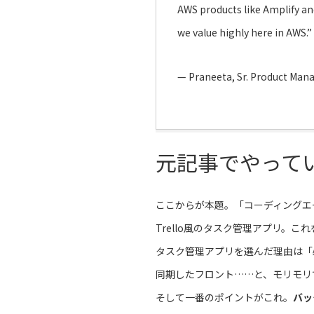
AWS products like Amplify and
we value highly here in AWS.”
— Praneeta, Sr. Product Mana
元記事でやって
ここからが本題。「コーディングエ
Trello風のタスク管理アプリ。こ
タスク管理アプリを選んだ理由は「
同期したフロント……と、モリモリ
そして一番のポイントがこれ。
バッ