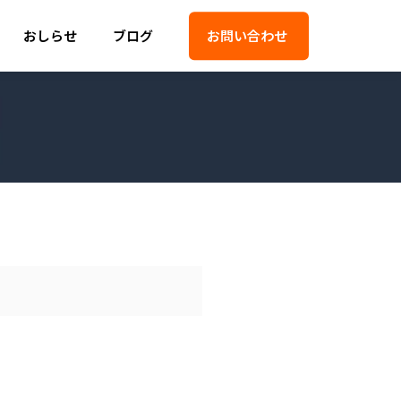
おしらせ
ブログ
お問い合わせ