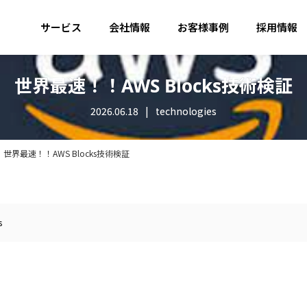
サービス
会社情報
お客様事例
採用情報
世界最速！！AWS Blocks技術検証
2026.06.18
technologies
世界最速！！AWS Blocks技術検証
s