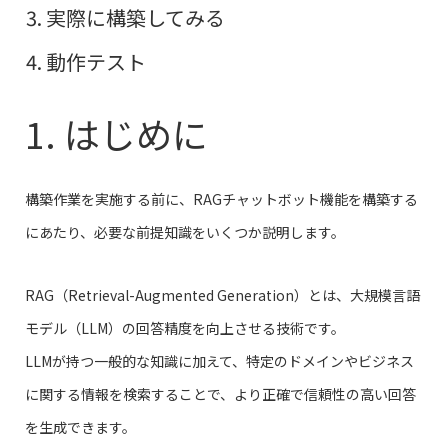
実際に構築してみる
動作テスト
1. はじめに
構築作業を実施する前に、RAGチャットボット機能を構築する
にあたり、必要な前提知識をいくつか説明します。
RAG（Retrieval-Augmented Generation）とは、大規模言語
モデル（LLM）の回答精度を向上させる技術です。
LLMが持つ一般的な知識に加えて、特定のドメインやビジネス
に関する情報を検索することで、より正確で信頼性の高い回答
を生成できます。