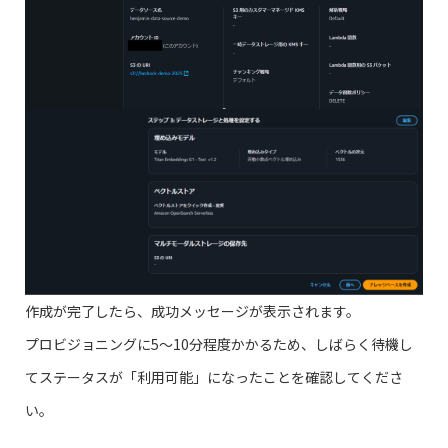
作成が完了したら、成功メッセージが表示されます。
プロビジョニングに5〜10分程度かかるため、しばらく待機し
てステータスが「利用可能」になったことを確認してくださ
い。