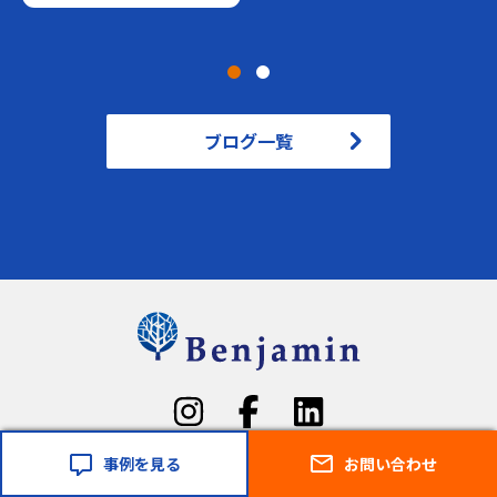
ブログ一覧
事例を見る
お問い合わせ
個人情報保護方針(Privacy Policy)