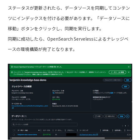
ステータスが更新されたら、データソースを同期してコンテン
ツにインデックスを付ける必要があります。「データソースに
移動」ボタンをクリックし、同期を実行します。
同期に成功したら、OpenSearch Servelessによるナレッジベ
ースの環境構築が完了となります。