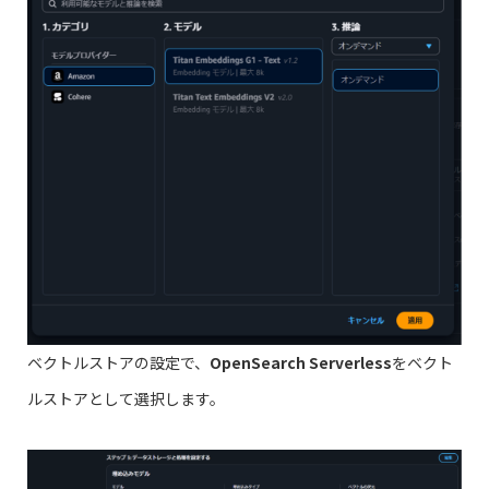
ベクトルストアの設定で、
OpenSearch Serverless
をベクト
ルストアとして選択します。