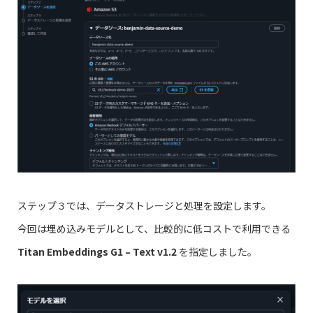
ステップ３では、データストレージと処理を設定します。
今回は埋め込みモデルとして、比較的に低コストで利用できる
Titan Embeddings G1 – Text v1.2
を指定しました。