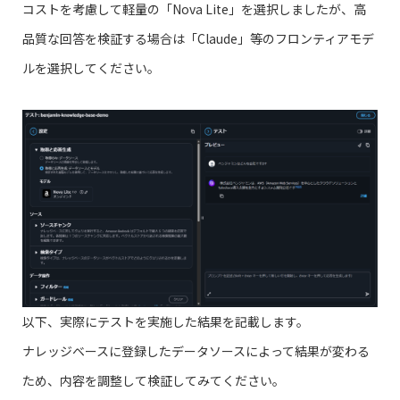
コストを考慮して軽量の「Nova Lite」を選択しましたが、高
品質な回答を検証する場合は「Claude」等のフロンティアモデ
ルを選択してください。
以下、実際にテストを実施した結果を記載します。
ナレッジベースに登録したデータソースによって結果が変わる
ため、内容を調整して検証してみてください。