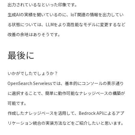
出力されているなといった印象です。
生成AIの実績を聞いているのに、IoT関連の情報を出力してい
る状態については、LLMをより高性能なモデルに変更するなど
改善の余地はありそうです。
最後に
いかがでしたでしょうか？
OpenSearch Servelessでは、基本的にコンソールの表示通り
に選択することで、簡単に動作可能なナレッジベースの構築が
可能です。
作成したナレッジベースを活用して、Bedrock APIによるアプ
リケーション統合の実装方法などをご紹介したいと思います。