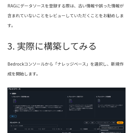
RAGにデータソースを登録する際は、古い情報や誤った情報が
含まれていないことをレビューしていただくことをお勧めしま
す。
3. 実際に構築してみる
Bedrockコンソールから「ナレッジベース」を選択し、新規作
成を開始します。