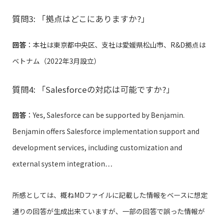
質問3: 「拠点はどこにありますか?」
回答
：本社は東京都中央区、支社は愛媛県松山市、R&D拠点は
ベトナム（2022年3月設立）
質問4: 「Salesforceの対応は可能ですか?」
回答
：Yes, Salesforce can be supported by Benjamin.
Benjamin offers Salesforce implementation support and
development services, including customization and
external system integration…
所感としては、概ねMDファイルに記載した情報をベースに想定
通りの回答が生成出来ていますが、一部の回答で誤った情報が