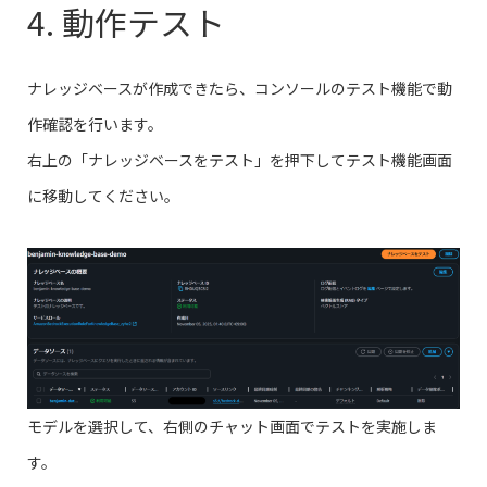
4. 動作テスト
ナレッジベースが作成できたら、コンソールのテスト機能で動
作確認を行います。
右上の「ナレッジベースをテスト」を押下してテスト機能画面
に移動してください。
モデルを選択して、右側のチャット画面でテストを実施しま
す。