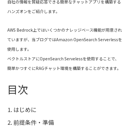
自社の情報を質疑応答できる簡単なチャットアプリを構築する
ハンズオンをご紹介します。
AWS Bedrock上ではいくつかのナレッジベース機能が用意され
ていますが、当ブログではAmazon OpenSearch Serverlessを
使用します。
ベクトルストアにOpenSearch Servelessを使用することで、
簡単かつすぐにRAGチャット環境を構築することができます。
目次
はじめに
前提条件・準備