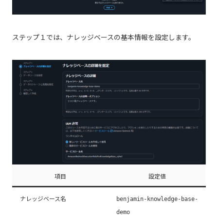
ステップ１では、ナレッジベースの基本情報を設定します。
項目
設定値
ナレッジベース名
benjamin-knowledge-base-
demo