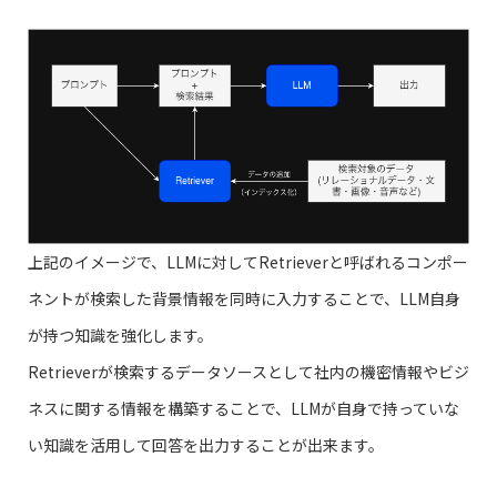
上記のイメージで、LLMに対してRetrieverと呼ばれるコンポー
ネントが検索した背景情報を同時に入力することで、LLM自身
が持つ知識を強化します。
Retrieverが検索するデータソースとして社内の機密情報やビジ
ネスに関する情報を構築することで、LLMが自身で持っていな
い知識を活用して回答を出力することが出来ます。