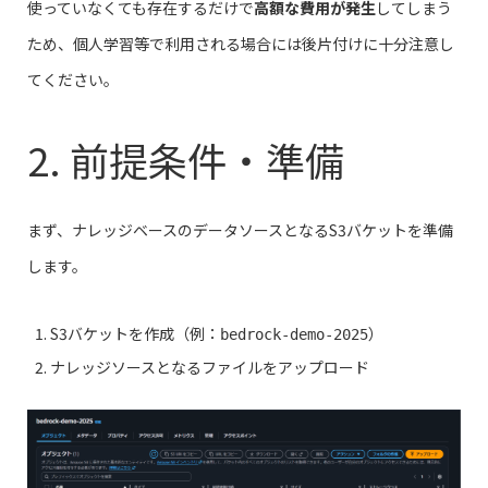
使っていなくても存在するだけで
高額な費用が発生
してしまう
ため、個人学習等で利用される場合には後片付けに十分注意し
てください。
2. 前提条件・準備
まず、ナレッジベースのデータソースとなるS3バケットを準備
します。
S3バケットを作成（例：
）
bedrock-demo-2025
ナレッジソースとなるファイルをアップロード