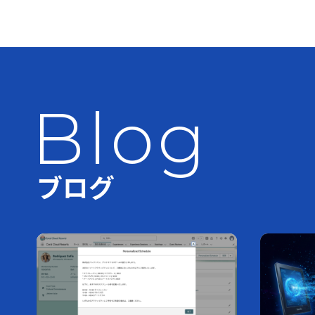
Blog
ブログ