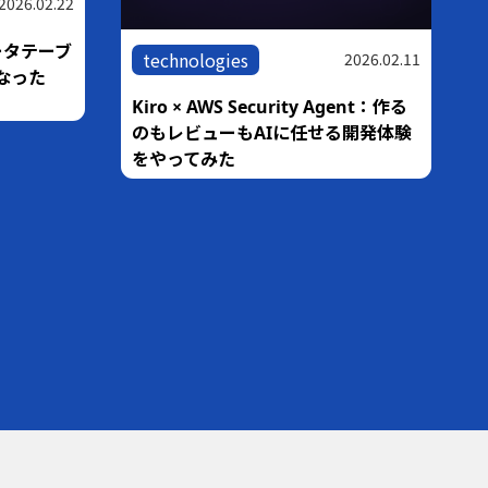
2026.02.22
ータテーブ
technologies
2026.02.11
なった
Kiro × AWS Security Agent：作る
のもレビューもAIに任せる開発体験
をやってみた