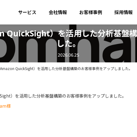
サービス
会社情報
お客様事例
採用情報
mazon QuickSight）を活用した分
した。
2026.06.25
k（旧 Amazon QuickSight）を活用した分析基盤構築のお客様事例をアップしました。
n QuickSight）を活用した分析基盤構築のお客様事例をアップしました。
am様