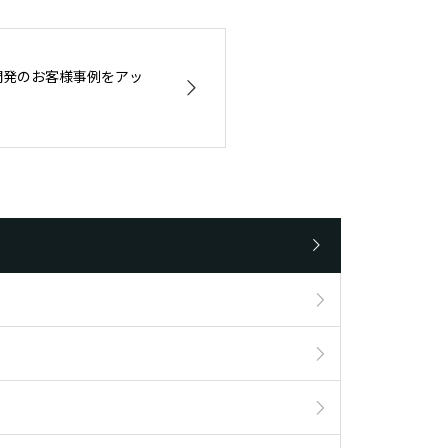
S開発のお客様事例をアッ