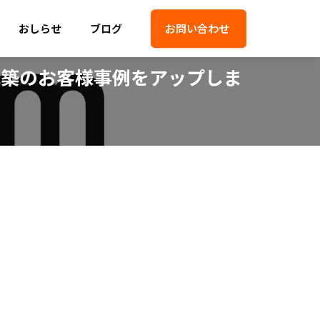
おしらせ
ブログ
お問い合わせ
析基盤構築のお客様事例をアップしま