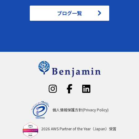
ブログ一覧
個人情報保護方針(Privacy Policy)
2026 AWS Partner of the Year（Japan）受賞