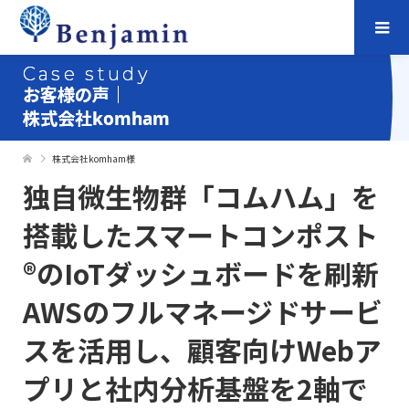
Case study
お客様の声｜
株式会社komham
株式会社komham様
独自微生物群「コムハム」を
搭載したスマートコンポスト
®のIoTダッシュボードを刷新
AWSのフルマネージドサービ
スを活用し、顧客向けWebア
プリと社内分析基盤を2軸で