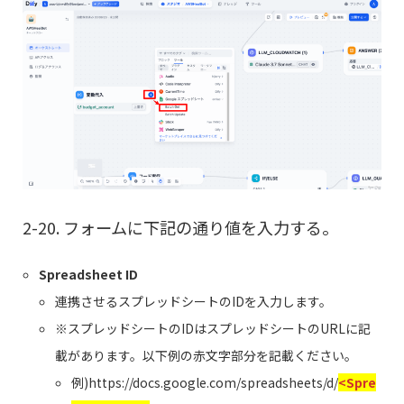
2-20. フォームに下記の通り値を入力する。
Spreadsheet ID
連携させるスプレッドシートのIDを入力します。
※スプレッドシートのIDはスプレッドシートのURLに記
載があります。以下例の赤文字部分を記載ください。
例)https://docs.google.com/spreadsheets/d/
<Spre