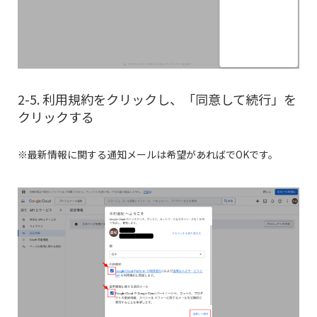
2-5. 利用規約をクリックし、「同意して続行」を
クリックする
※最新情報に関する通知メールは希望があればでOKです。