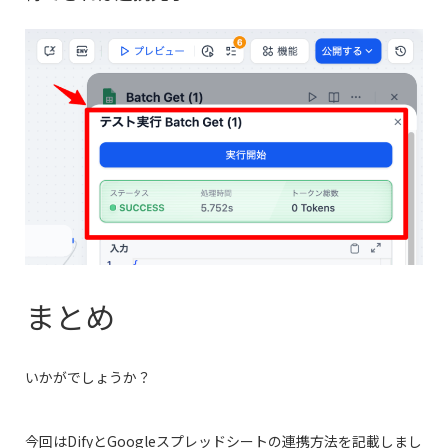
まとめ
いかがでしょうか？
今回はDifyとGoogleスプレッドシートの連携方法を記載しまし