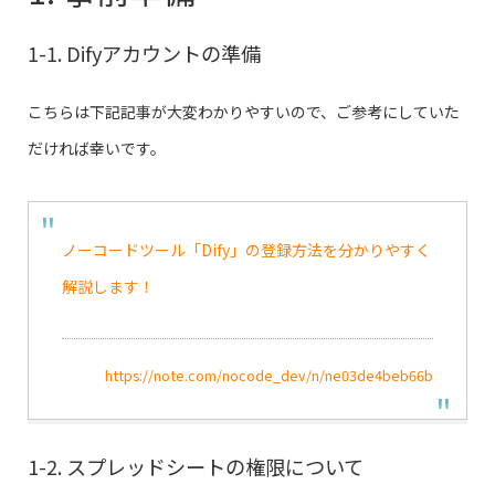
1-1. Difyアカウントの準備
こちらは下記記事が大変わかりやすいので、ご参考にしていた
だければ幸いです。
ノーコードツール「Dify」の登録方法を分かりやすく
解説します！
https://note.com/nocode_dev/n/ne03de4beb66b
1-2. スプレッドシートの権限について