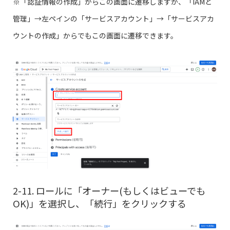
※「認証情報の作成」からこの画面に遷移しますが、「IAMと
管理」→左ペインの「サービスアカウント」→「サービスアカ
ウントの作成」からでもこの画面に遷移できます。
2-11. ロールに「オーナー(もしくはビューでも
OK)」を選択し、「続行」をクリックする