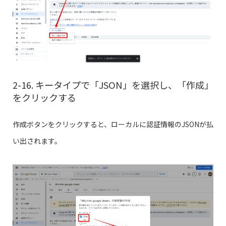
2-16. キータイプで「JSON」を選択し、「作成」
をクリックする
作成ボタンをクリックすると、ローカルに認証情報のJSONが払
い出されます。