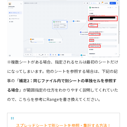
※複数シートがある場合、指定されるセルは最初のシートだけ
になってしまいます。他のシートを参照する場合は、下記の記
事の「
補足2：同じファイル内で別シートの単独セルを参照す
る場合
」が範囲指定の仕方をわかりやすく説明してくれていた
ので、こちらを参考にRangeを書き換えてください。
スプレッドシートで別シートを参照・集計する方法！