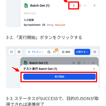
3-2. 「実行開始」ボタンをクリックする
3-3. ステータスがSUCCESSで、目的のJSONが取
得できれば連携完了