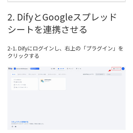
2. DifyとGoogleスプレッド
シートを連携させる
2-1. Difyにログインし、右上の「プラグイン」を
クリックする