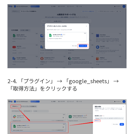
2-4. 「プラグイン」 → 「google_sheets」 →
「取得方法」をクリックする