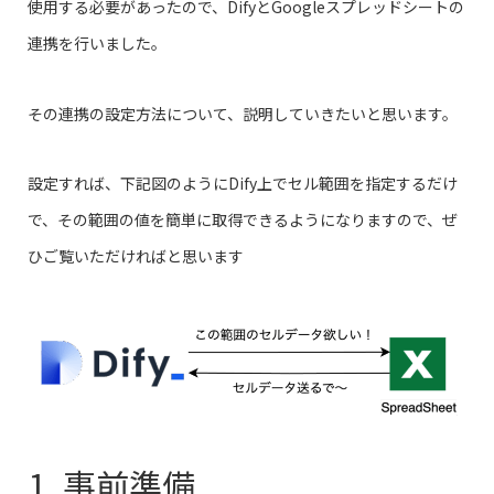
使用する必要があったので、DifyとGoogleスプレッドシートの
連携を行いました。
その連携の設定方法について、説明していきたいと思います。
設定すれば、下記図のようにDify上でセル範囲を指定するだけ
で、その範囲の値を簡単に取得できるようになりますので、ぜ
ひご覧いただければと思います
1. 事前準備