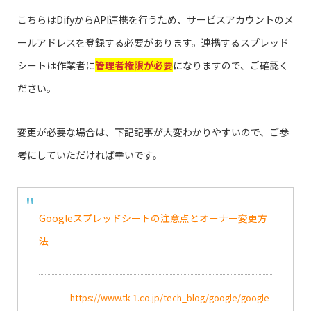
こちらはDifyからAPI連携を行うため、サービスアカウントのメ
ールアドレスを登録する必要があります。連携するスプレッド
シートは作業者に
管理者権限が必要
になりますので、ご確認く
ださい。
変更が必要な場合は、下記記事が大変わかりやすいので、ご参
考にしていただければ幸いです。
Googleスプレッドシートの注意点とオーナー変更方
法
https://www.tk-1.co.jp/tech_blog/google/google-