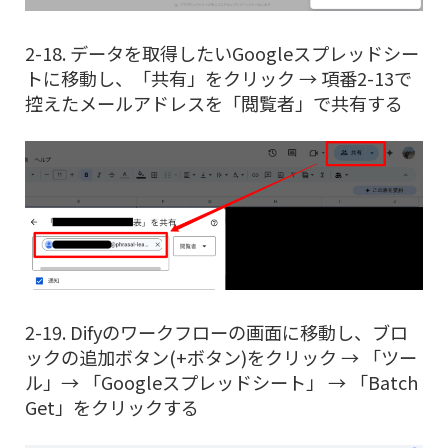
2-18. データを取得したいGoogleスプレッドシー
トに移動し、「共有」をクリック → 項番2-13で
控えたメールアドレスを「閲覧者」で共有する
2-19. Difyのワークフローの画面に移動し、ブロ
ックの追加ボタン(+ボタン)をクリック → 「ツー
ル」→ 「Googleスプレッドシート」 → 「Batch
Get」をクリックする