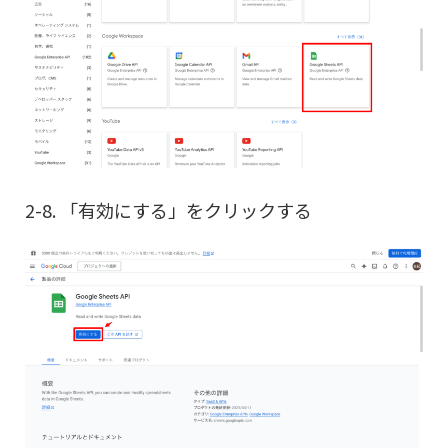
2-8. 「有効にする」をクリックする