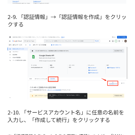
2-9. 「認証情報」→「認証情報を作成」をクリッ
クする
2-10. 「サービスアカウント名」に任意の名前を
入力し、「作成して続行」をクリックする