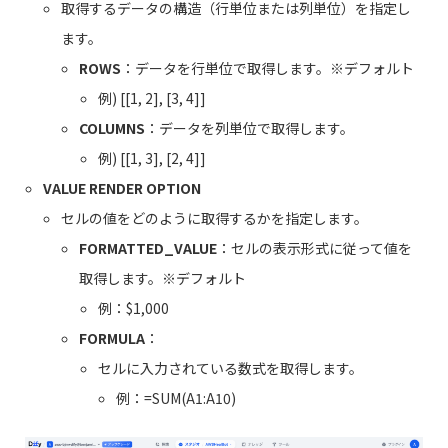
取得するデータの構造（行単位または列単位）を指定し
ます。
ROWS
：データを行単位で取得します。※デフォルト
例) [[1, 2], [3, 4]]
COLUMNS
：データを列単位で取得します。
例) [[1, 3], [2, 4]]
VALUE RENDER OPTION
セルの値をどのように取得するかを指定します。
FORMATTED_VALUE
：セルの表示形式に従って値を
取得します。※デフォルト
例：$1,000
FORMULA
：
セルに入力されている数式を取得します。
例：=SUM(A1:A10)