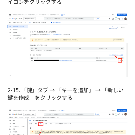
イコンをクリックする
2-15. 「鍵」タブ → 「キーを追加」 → 「新しい
鍵を作成」をクリックする