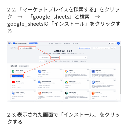
2-2. 「マーケットプレイスを探索する」をクリッ
ク → 「google_sheets」と検索 →
google_sheetsの「インストール」をクリックす
る
2-3. 表示された画面で「インストール」をクリッ
クする