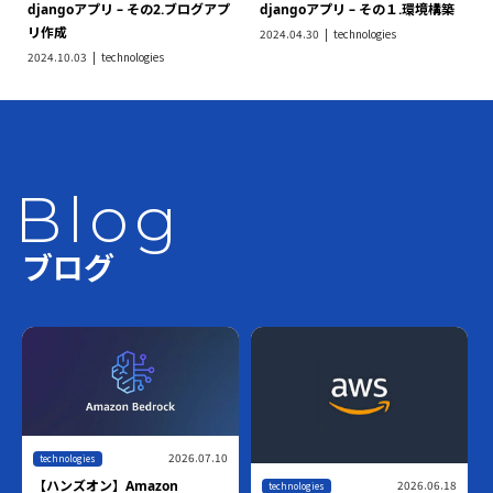
djangoアプリ – その2.ブログアプ
djangoアプリ – その１.環境構築
リ作成
2024.04.30
technologies
2024.10.03
technologies
Blog
ブログ
2026.07.10
technologies
2026.06.18
【ハンズオン】Amazon
technologies