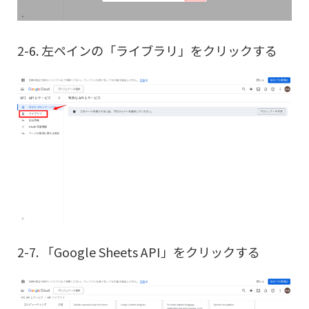
2-6. 左ペインの「ライブラリ」をクリックする
2-7. 「Google Sheets API」をクリックする