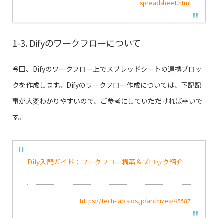
spreadsheet.html
1-3. Difyのワークフローについて
今回、Difyのワークフロー上でスプレッドシートの連携ブロッ
クを作成します。Difyのワークフロー作成については、下記記
事が大変わかりやすいので、ご参考にしていただければ幸いで
す。
Dify入門ガイド：ワークフロー構築＆ブロック紹介
https://tech-lab.sios.jp/archives/45587