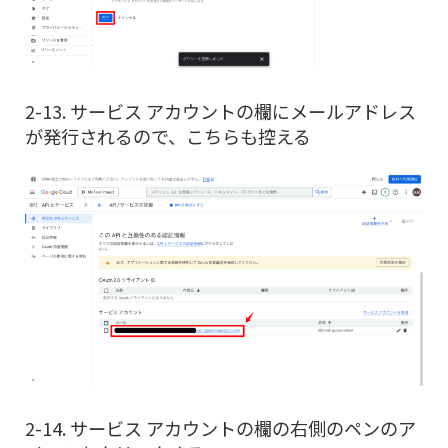
2-13. サービス アカウントの欄にメールアドレス
が発行されるので、こちらも控える
2-14. サービス アカウントの欄の右側のペンのア