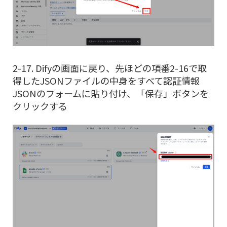
2-17. Difyの画面に戻り、先ほどの項番2-16で取
得したJSONファイルの中身をすべて認証情報
JSONのフォームに貼り付け、「保存」ボタンを
クリックする