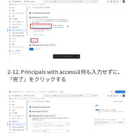
2-12. Principals with accessは何も入力せずに、
「完了」をクリックする