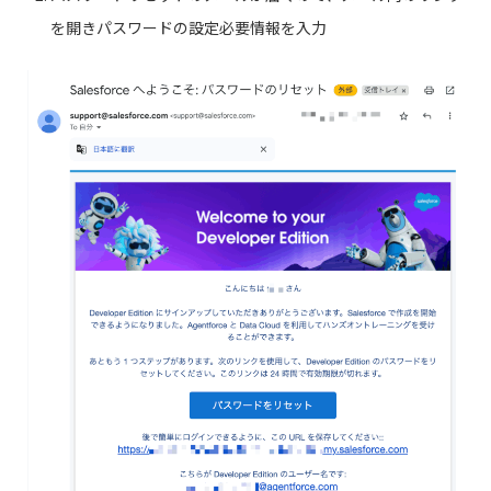
を開きパスワードの設定必要情報を入力