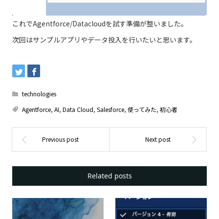
これでAgentforce/Datacloudを試す準備が整いました。
次回はサンプルアプリやデータ投入を行いたいと思います。
technologies
Agentforce
,
AI
,
Data Cloud
,
Salesforce
,
使ってみた
,
初心者
Related posts