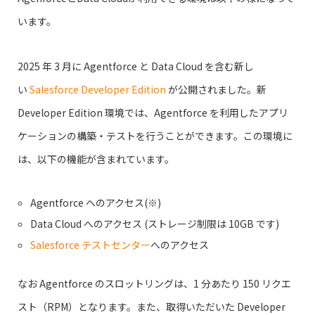
います。
2025 年 3 月に Agentforce と Data Cloud を含む新し
い
Salesforce Developer Edition
が公開されました。新
Developer Edition 環境では、Agentforce を利用したアプリ
ケーションの構築・テストを行うことができます。この環境に
は、以下の機能が含まれています。
Agentforce へのアクセス(※)
Data Cloud へのアクセス (ストレージ制限は 10GB です)
Salesforce テストセンター
へのアクセス
なお Agentforce のスロットリングは、1 分あたり 150 リクエ
スト（RPM）となります。また、取得いただいた Developer