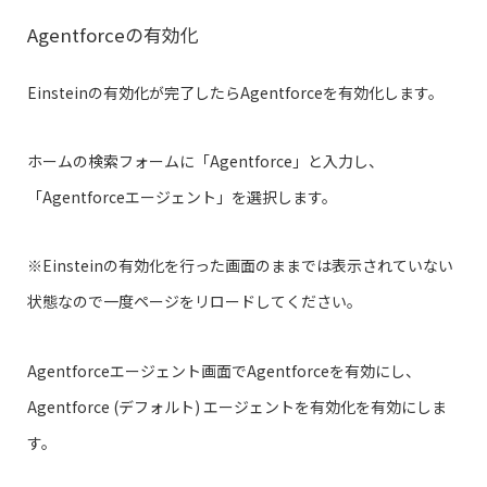
Agentforceの有効化
Einsteinの有効化が完了したらAgentforceを有効化します。
ホームの検索フォームに「Agentforce」と入力し、
「Agentforceエージェント」を選択します。
※Einsteinの有効化を行った画面のままでは表示されていない
状態なので一度ページをリロードしてください。
Agentforceエージェント画面でAgentforceを有効にし、
Agentforce (デフォルト) エージェントを有効化を有効にしま
す。