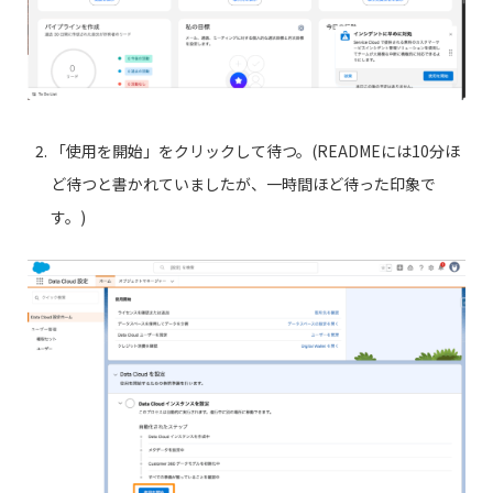
「使用を開始」をクリックして待つ。(READMEには10分ほ
ど待つと書かれていましたが、一時間ほど待った印象で
す。)