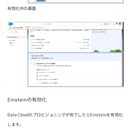
有効化中の画面
Einsteinの有効化
Data Cloudのプロビジョニングが完了したらEinsteinを有効化
します。