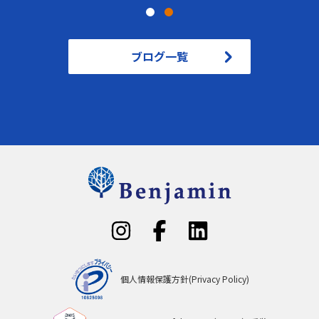
ブログ一覧
個人情報保護方針(Privacy Policy)