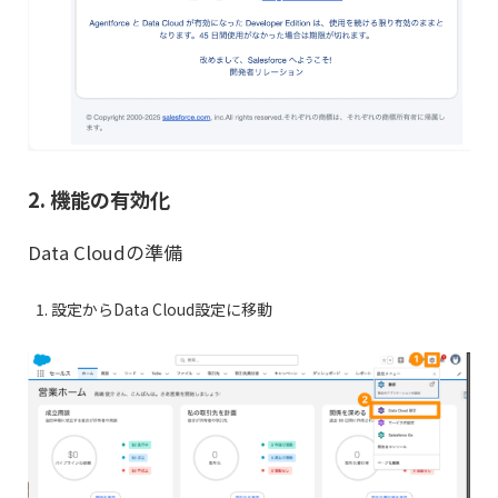
2. 機能の有効化
Data Cloudの準備
設定からData Cloud設定に移動