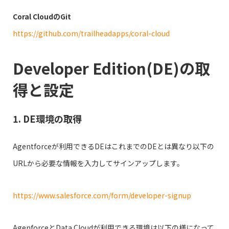
Coral CloudのGit
https://github.com/trailheadapps/coral-cloud
Developer Edition(DE)の取
得と設定
1. DE環境の取得
Agentforceが利用できるDEはこれまでのDEとは異なり以下の
URLから必要な情報を入力してサインアップします。
https://www.salesforce.com/form/developer-signup
AgenforceとData Cloudが利用できる環境は以下の様になって