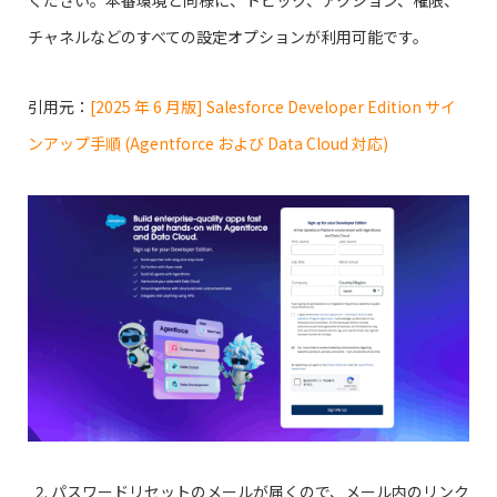
チャネルなどのすべての設定オプションが利用可能です。
引用元：
[2025 年 6 月版] Salesforce Developer Edition サイ
ンアップ手順 (Agentforce および Data Cloud 対応)
パスワードリセットのメールが届くので、メール内のリンク