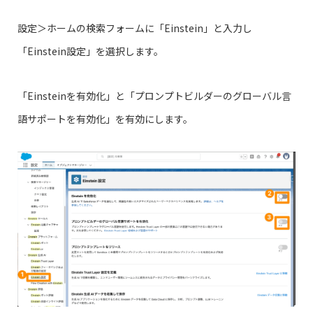
設定＞ホームの検索フォームに「Einstein」と入力し
「Einstein設定」を選択します。
「Einsteinを有効化」と「プロンプトビルダーのグローバル言
語サポートを有効化」を有効にします。