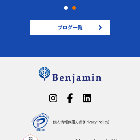
ブログ一覧
個人情報保護方針(Privacy Policy)