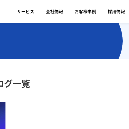
サービス
会社情報
お客様事例
採用情報
ブログ一覧