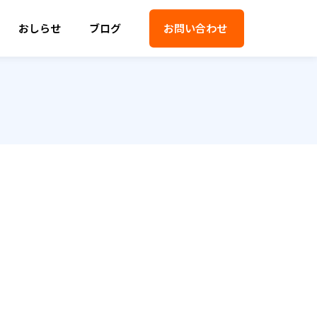
おしらせ
ブログ
お問い合わせ