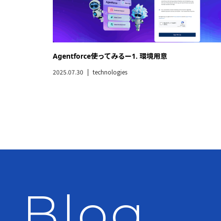
Agentforce使ってみるー1. 環境用意
2025.07.30
technologies
Blog