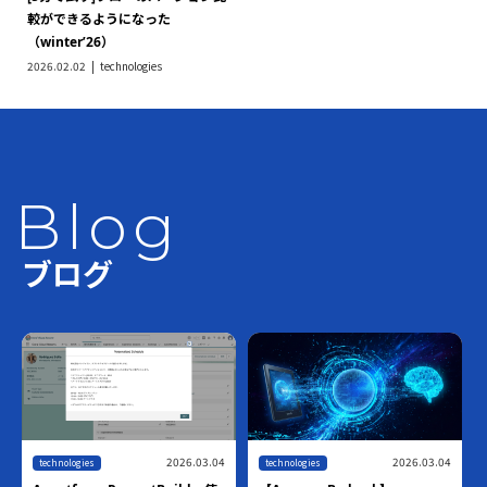
較ができるようになった
（winter’26）
2026.02.02
technologies
Blog
ブログ
2026.03.04
2026.03.04
technologies
technologies