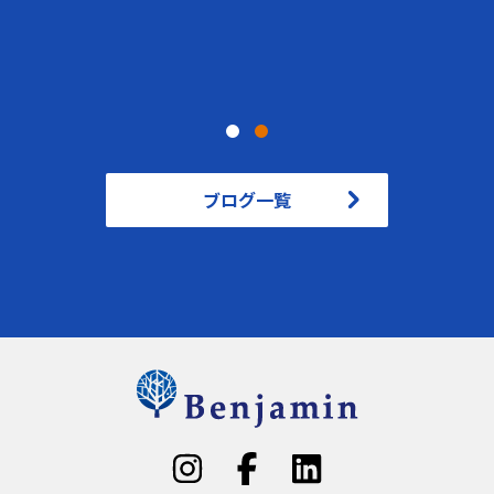
ブログ一覧