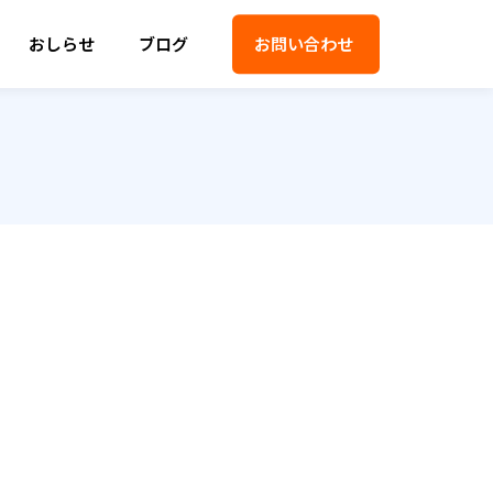
おしらせ
ブログ
お問い合わせ