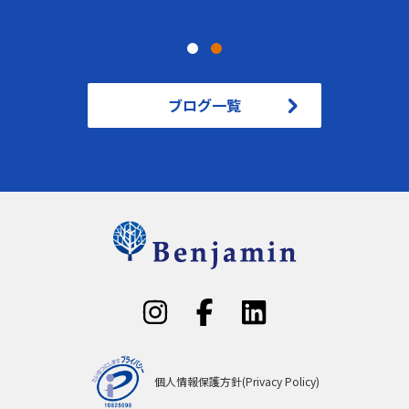
ブログ一覧
個人情報保護方針(Privacy Policy)