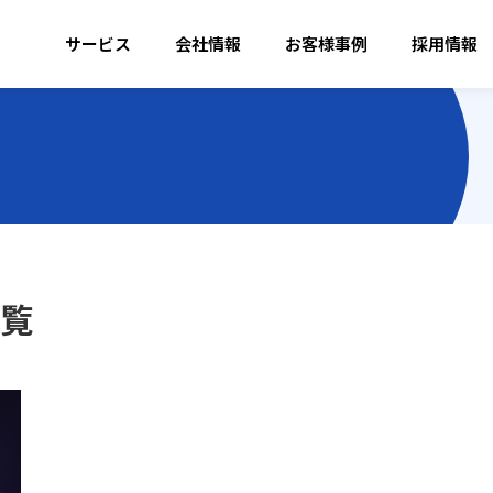
サービス
会社情報
お客様事例
採用情報
一覧