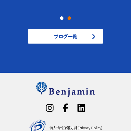
ブログ一覧
個人情報保護方針(Privacy Policy)