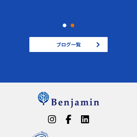
ブログ一覧