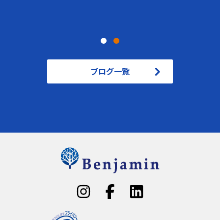
ブログ一覧