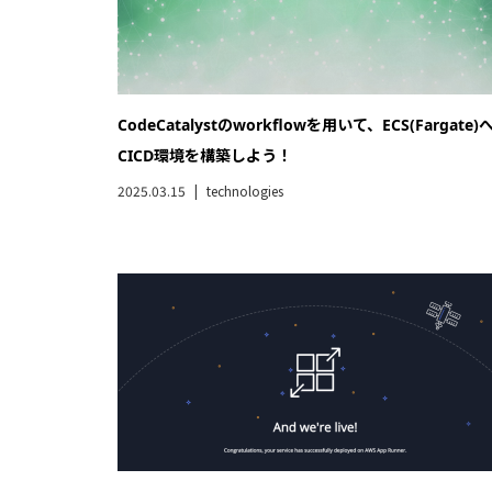
CodeCatalystのworkflowを用いて、ECS(Fargate)
CICD環境を構築しよう！
2025.03.15
technologies