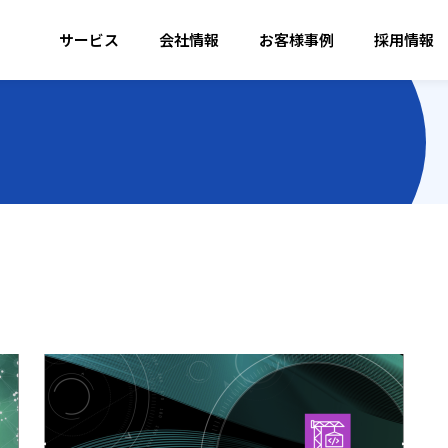
サービス
会社情報
お客様事例
採用情報