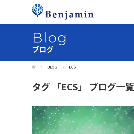
Blog
ブログ
BLOG
ECS
タグ 「ECS」 ブログ一覧