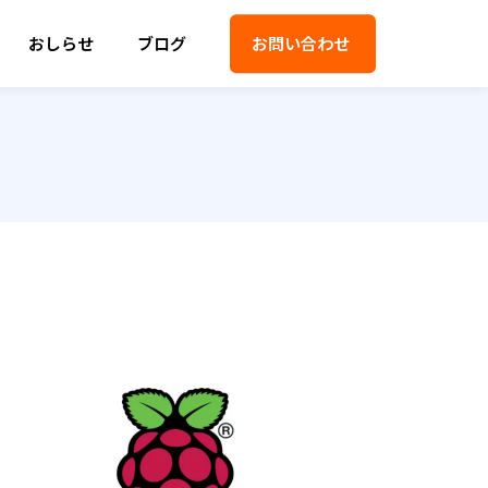
おしらせ
ブログ
お問い合わせ