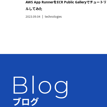
AWS App RunnerをECR Public Galleryでチュート
ルしてみた
2023.09.04
technologies
Blog
ブログ