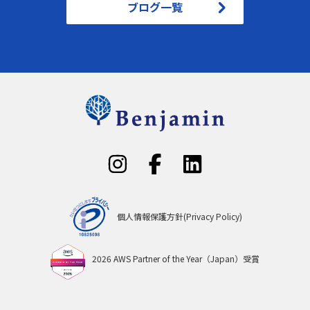
ブログ一覧
個人情報保護方針(Privacy Policy)
2026 AWS Partner of the Year（Japan）受賞