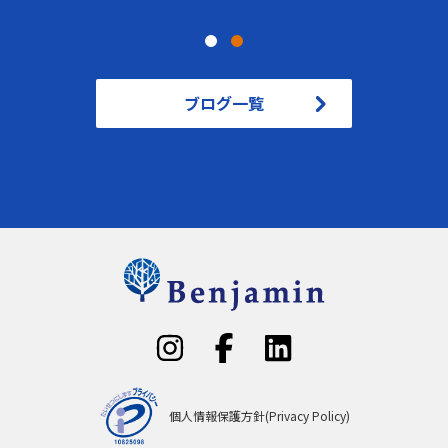
ブログ一覧
個人情報保護方針(Privacy Policy)