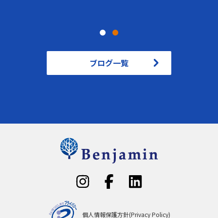
ブログ一覧
個人情報保護方針(Privacy Policy)