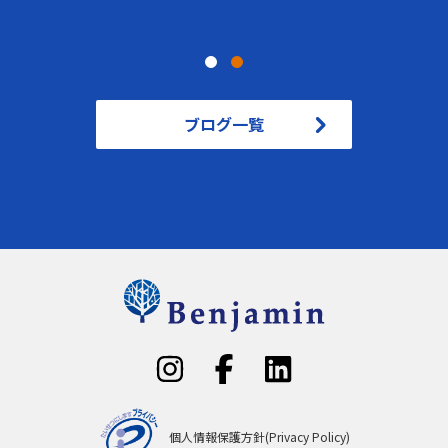
ブログ一覧
個人情報保護方針(Privacy Policy)