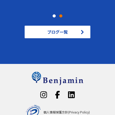
ブログ一覧
個人情報保護方針(Privacy Policy)