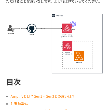
ただけること間違いなしです。よければ見ていってください。
目次
Amplifyとは？Gen1・Gen2との違いは？
1. 事前準備