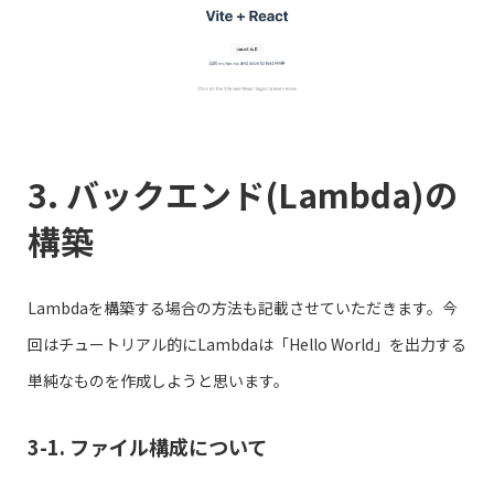
3. バックエンド(Lambda)の
構築
Lambdaを構築する場合の方法も記載させていただきます。今
回はチュートリアル的にLambdaは「Hello World」を出力する
単純なものを作成しようと思います。
3-1. ファイル構成について