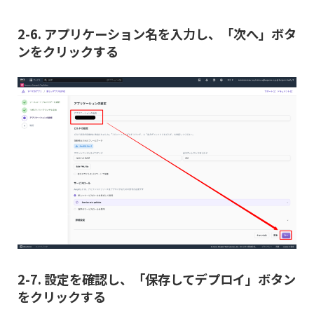
2-6. アプリケーション名を入力し、「次へ」ボタ
ンをクリックする
2-7. 設定を確認し、「保存してデプロイ」ボタン
をクリックする