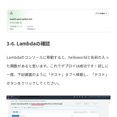
3-6. Lambdaの確認
Lambdaのコンソールに移動すると、helloworldと名前の入っ
た関数があると思います。これでデプロイは成功です！試しに
一度、下記画面のように「テスト」タブへ移動し、「テスト」
ボタンをクリックしてください。