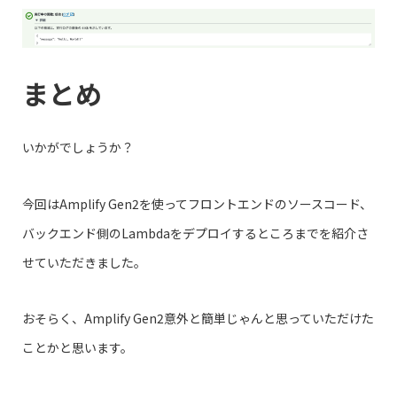
まとめ
いかがでしょうか？
今回はAmplify Gen2を使ってフロントエンドのソースコード、
バックエンド側のLambdaをデプロイするところまでを紹介さ
せていただきました。
おそらく、Amplify Gen2意外と簡単じゃんと思っていただけた
ことかと思います。