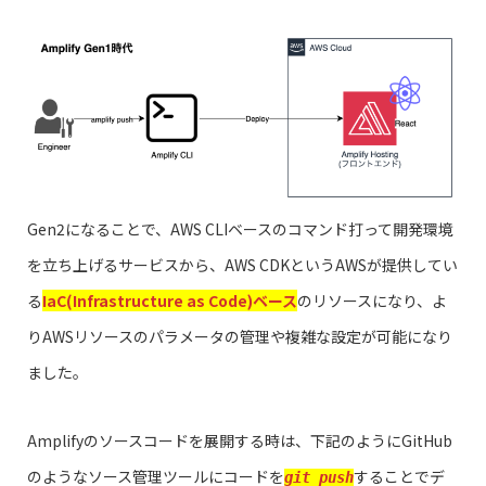
Gen2になることで、AWS CLIベースのコマンド打って開発環境
を立ち上げるサービスから、AWS CDKというAWSが提供してい
る
IaC(Infrastructure as Code)ベース
のリソースになり、よ
りAWSリソースのパラメータの管理や複雑な設定が可能になり
ました。
Amplifyのソースコードを展開する時は、下記のようにGitHub
のようなソース管理ツールにコードを
することでデ
git push