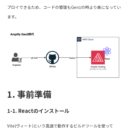
プロイできるため、コードの管理もGen1の時より楽になってい
ます。
1. 事前準備
1-1. Reactのインストール
Vite(ヴィート)という高速で動作するビルドツールを使って