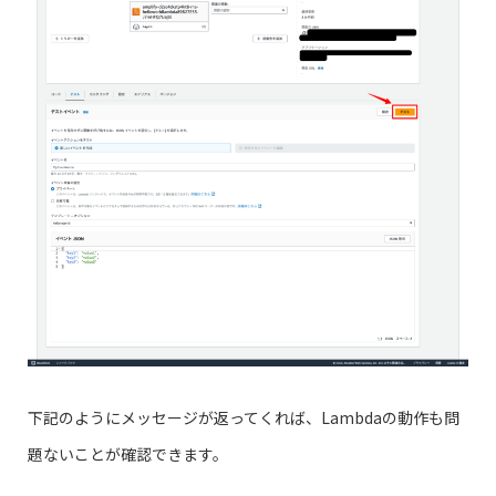
下記のようにメッセージが返ってくれば、Lambdaの動作も問
題ないことが確認できます。