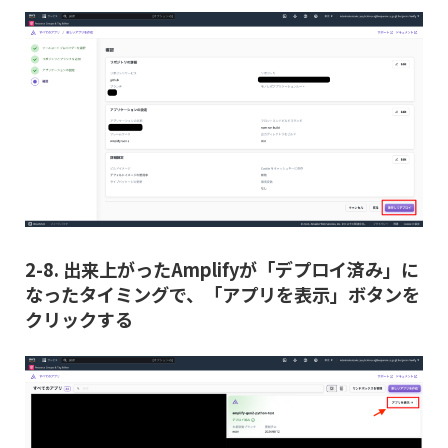
2-8. 出来上がったAmplifyが「デプロイ済み」に
なったタイミングで、「アプリを表示」ボタンを
クリックする