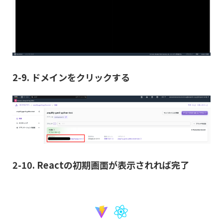
2-9. ドメインをクリックする
2-10. Reactの初期画面が表示されれば完了