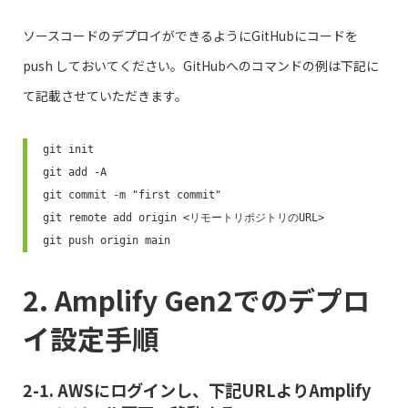
ソースコードのデプロイができるようにGitHubにコードを
push しておいてください。GitHubへのコマンドの例は下記に
て記載させていただきます。
git init

git add -A

git commit -m "first commit"

git remote add origin <リモートリポジトリのURL>

git push origin main
2. Amplify Gen2でのデプロ
イ設定手順
2-1. AWSにログインし、下記URLよりAmplify