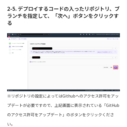
2-5. デプロイするコードの入ったリポジトリ、ブ
ランチを指定して、「次へ」ボタンをクリックす
る
※リポジトリの設定によってはGithubへのアクセス許可をアッ
プデートが必要ですので、上記画面に表示されている「GitHub
のアクセス許可をアップデート」のボタンをクリックくださ
い。