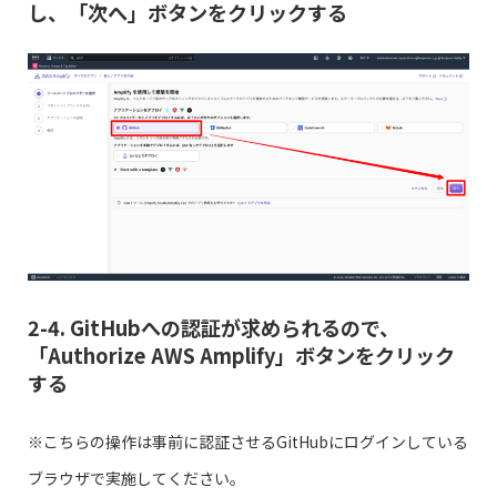
し、「次へ」ボタンをクリックする
2-4. GitHubへの認証が求められるので、
「Authorize AWS Amplify」ボタンをクリック
する
※こちらの操作は事前に認証させるGitHubにログインしている
ブラウザで実施してください。