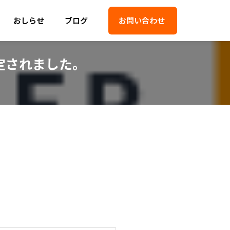
おしらせ
ブログ
お問い合わせ
定されました。