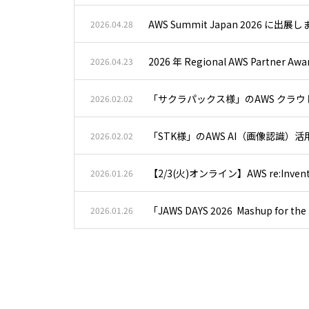
AWS Summit Japan 2026 に出展
2026.04.28
2026 年 Regional AWS Partner Aw
2026.04.23
「サクラパックス様」のAWS クラ
2026.02.02
「STK様」のAWS AI（画像認識
2026.02.02
【2/3(火)オンライン】AWS re:I
2026.01.26
「JAWS DAYS 2026 Mashup fo
2026.01.26