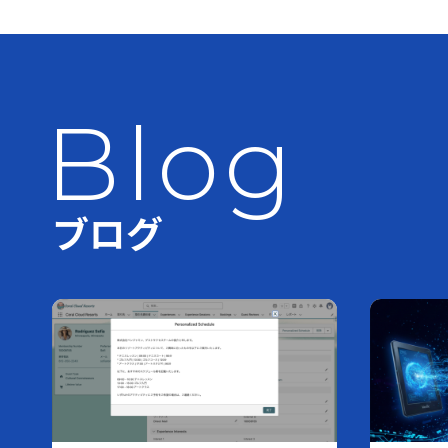
Blog
ブログ