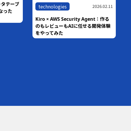
ータテーブ
technologies
2026.02.11
なった
Kiro × AWS Security Agent：作る
のもレビューもAIに任せる開発体験
をやってみた