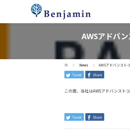
AWSアドバ
News
AWSアドバンスト
Tweet
Share
この度、当社はAWSアドバンスト
Tweet
Share