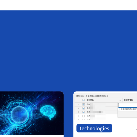
technologies