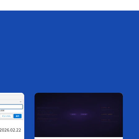
2026.02.22