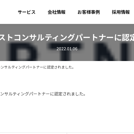
サービス
会社情報
お客様事例
採用情報
ンストコンサルティングパートナーに認
2022.01.06
コンサルティングパートナーに認定されました。
コンサルティングパートナーに認定されました。