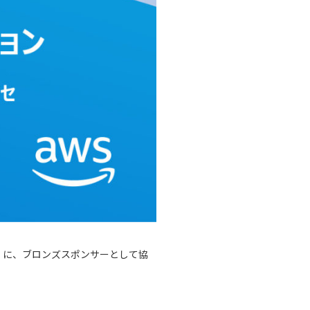
 2025」に、ブロンズスポンサーとして協