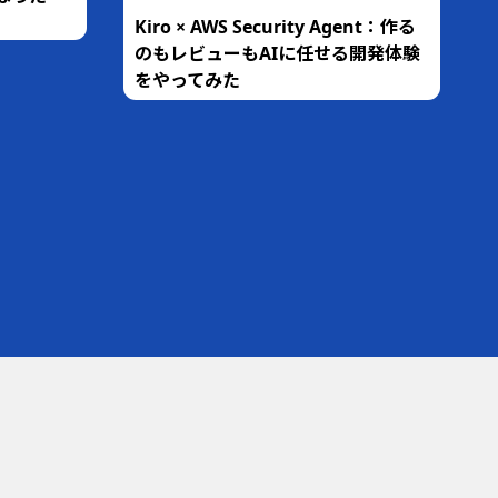
Kiro × AWS Security Agent：作る
のもレビューもAIに任せる開発体験
をやってみた