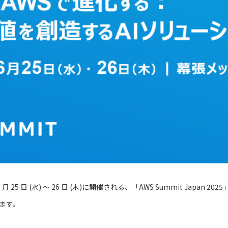
 25 日 (水) 〜 26 日 (木)に開催される、「AWS Summit Japan
ます。