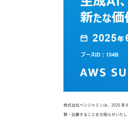
株式会社ベンジャミンは、2025 年 6 月
賛・出展することをお知らせいたし