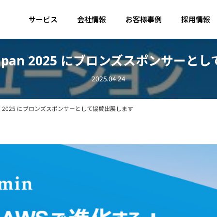
サービス
会社情報
お客様事例
採用情報
t Japan 2025 にブロンズスポンサー
2025.04.24
Japan 2025 にブロンズスポンサーとして協賛出展します