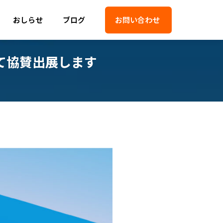
おしらせ
ブログ
お問い合わせ
として協賛出展します