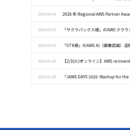
2026 年 Regional AWS Partner Aw
2026.04.23
「サクラパックス様」のAWS クラ
2026.02.02
「STK様」のAWS AI（画像認識
2026.02.02
【2/3(火)オンライン】AWS re:I
2026.01.26
「JAWS DAYS 2026 Mashup fo
2026.01.26