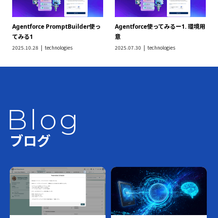
Agentforce PromptBuilder使っ
Agentforce使ってみるー1. 環境用
てみる1
意
2025.10.28
technologies
2025.07.30
technologies
Blog
ブログ