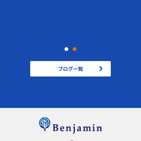
ブログ一覧