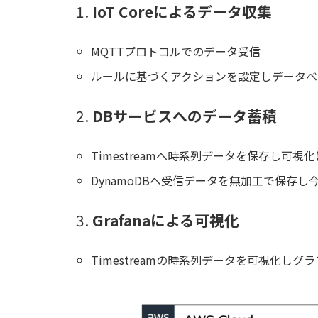
1.
IoT Coreによるデータ収集
MQTTプロトコルでのデータ受信
ルールに基づくアクションを設定しデータベ
2.
DBサービスへのデータ蓄積
Timestreamへ時系列データを保存し可視
DynamoDBへ受信データを無加工で保存し
3.
Grafanaによる可視化
Timestreamの時系列データを可視化