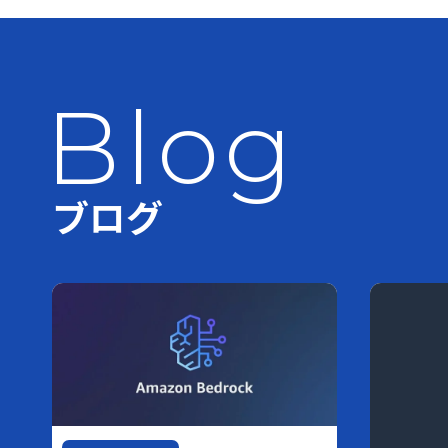
Blog
ブログ