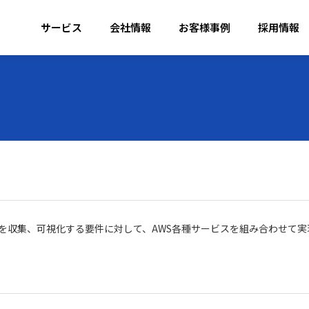
サービス
会社情報
お客様事例
採用情報
たデータを収集、可視化する要件に対して、AWS各種サービスを組み合わせ