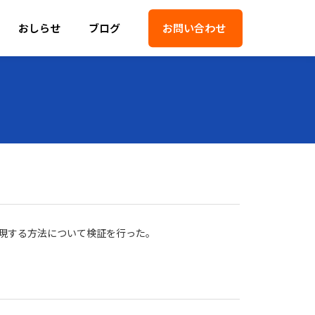
おしらせ
ブログ
お問い合わせ
て実現する方法について検証を行った。