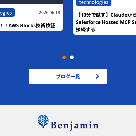
technologies
ogies
2026.06.18
【10分で試す】Claudeか
Salesforce Hosted MCP 
！AWS Blocks技術検証
接続する
ブログ一覧