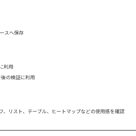
ースへ保存
化に利用
今後の検証に利用
しグラフ、リスト、テーブル、ヒートマップなどの使用感を確認