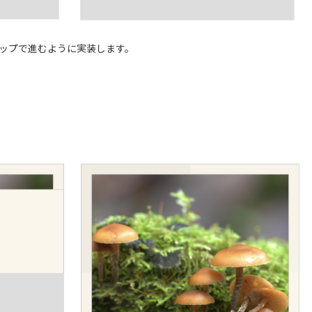
ップで進むように実装します。