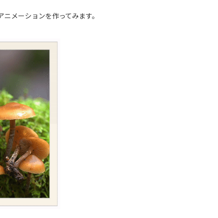
くアニメーションを作ってみます。