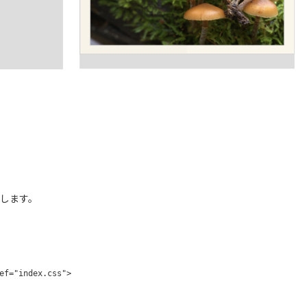
備します。