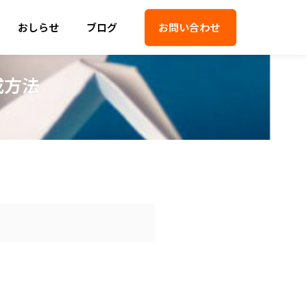
おしらせ
ブログ
お問い合わせ
成方法