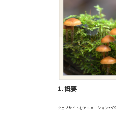
1. 概要
ウェブサイトをアニメーションやC