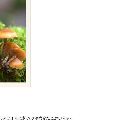
SSスタイルで飾るのは大変だと思います。