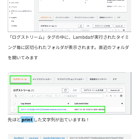
「ログストリーム」タグの中に、Lambdaが実行されたタイミ
ング毎に区切られたフォルダが表示されます。直近のフォルダ
を開いてみます
先ほど
print
した文字列が出ていますね！