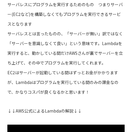
サーバレスにプログラムを実行するためのもの つまりサーバ
ー(EC2など)を構築しなくてもプログラムを実行できるサービ
スとなります
サーバレスとは言ったものの、「サーバーが無い」訳ではなく
「サーバーを意識しなくて良い」という意味です。Lambdaを
実行すると、動かしている間だけAWSさんが裏でサーバーを立
ち上げて、その中でプログラムを実行してくれます。
EC2はサーバーが起動している間はずっとお金がかかります
が、Lambdaはプログラムを実行している間のみの課金なの
で、かなりコスパが良くなるかと思います！
↓↓AWS公式によるLambdaの解説↓↓