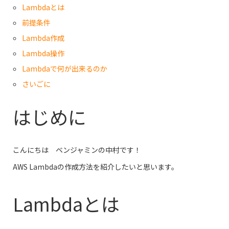
Lambdaとは
前提条件
Lambda作成
Lambda操作
Lambdaで何が出来るのか
さいごに
はじめに
こんにちは ベンジャミンの中村です！
AWS Lambdaの作成方法を紹介したいと思います。
Lambdaとは