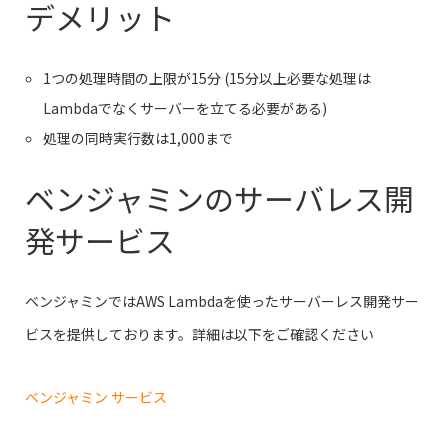
デメリット
1つの処理時間の上限が15分 (15分以上必要な処理は
Lambdaでなくサーバーを立てる必要がある)
処理の同時実行数は1,000まで
ベンジャミンのサーバレス開
発サービス
ベンジャミンではAWS Lambdaを使ったサーバーレス開発サー
ビスを提供しております。詳細は以下をご確認ください
ベンジャミン サービス