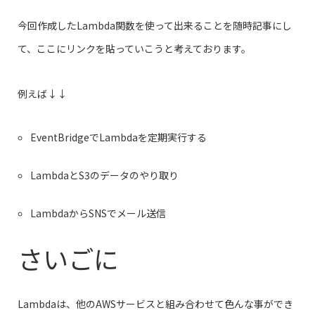
今回作成したLambda関数を使って出来ることを随時記事にし
て、ここにリンクを貼っていこうと考えております。
例えば↓↓
EventBridgeでLambdaを定期実行する
LambdaとS3のデータのやり取り
LambdaからSNSでメール送信
さいごに
Lambdaは、他のAWSサービスと組み合わせて色んな事ができ