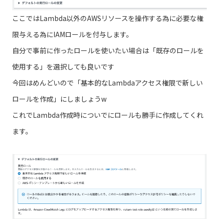
ここではLambda以外のAWSリソースを操作する為に必要な権
限与える為にIAMロールを付与します。
自分で事前に作ったロールを使いたい場合は「既存のロールを
使用する」を選択しても良いです
今回はめんどいので「基本的なLambdaアクセス権限で新しい
ロールを作成」にしましょうw
これでLambda作成時についでにロールも勝手に作成してくれ
ます。