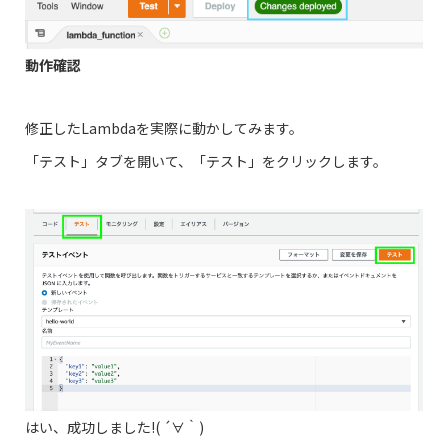
動作確認
修正したLambdaを実際に動かしてみます。
「テスト」タブを開いて、「テスト」をクリックします。
はい、成功しました!( ´∀｀)