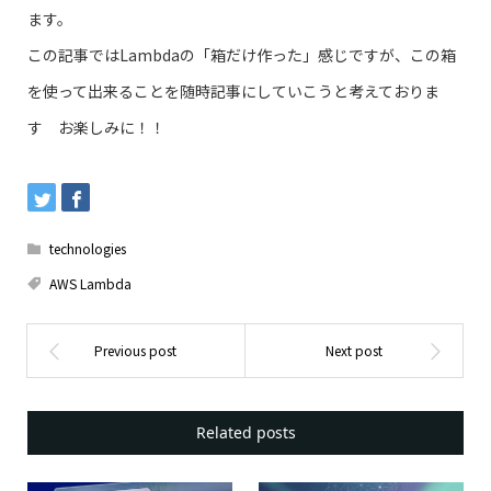
ます。
この記事ではLambdaの「箱だけ作った」感じですが、この箱
を使って出来ることを随時記事にしていこうと考えておりま
す お楽しみに！！
technologies
AWS Lambda
Related posts