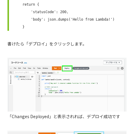
    return {

        'statusCode': 200,

        'body': json.dumps('Hello from Lambda!')

    }
書けたら「デプロイ」をクリックします。
「Changes Deployed」と表示されれば、デプロイ成功です