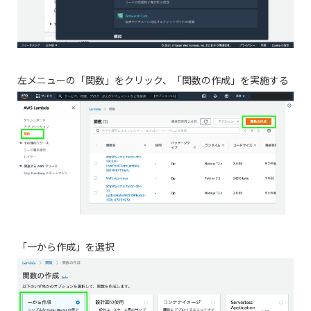
左メニューの「関数」をクリック、「関数の作成」を実施する
「一から作成」を選択