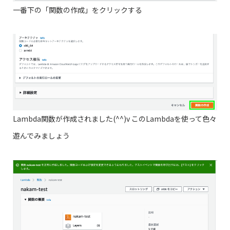
一番下の「関数の作成」をクリックする
Lambda関数が作成されました(^^)v このLambdaを使って色々
遊んでみましょう