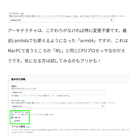
アーキテクチャは、こだわりがなければ特に変更不要です。最
近Lambdaでも使えるようになった「arm64」ですが、これは
MacPCで言うところの「M1」と同じCPUプロセッサなのだそ
うです。気になる方は試してみるのもアリかも！