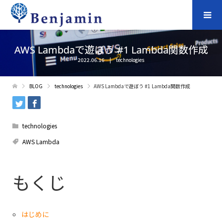
AWS Lambdaで遊ぼう #1 Lambda関数作成
2022.06.16
technologies
BLOG
technologies
AWS Lambdaで遊ぼう #1 Lambda関数作成
technologies
AWS Lambda
もくじ
はじめに