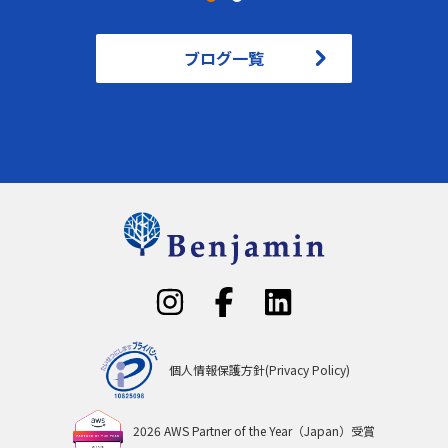
ブログ一覧
個人情報保護方針(Privacy Policy)
2026 AWS Partner of the Year（Japan）受賞