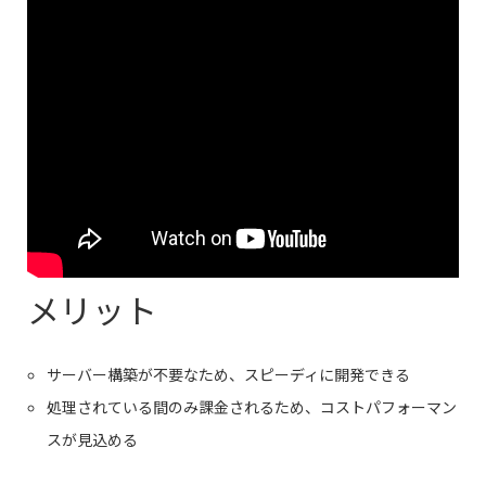
メリット
サーバー構築が不要なため、スピーディに開発できる
処理されている間のみ課金されるため、コストパフォーマン
スが見込める