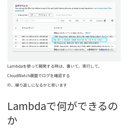
Lambdaを使って開発する時は、書いて、実行して、
CloudWatch画面でログを確認する
の、繰り返しになるかと思います
Lambdaで何ができるの
か