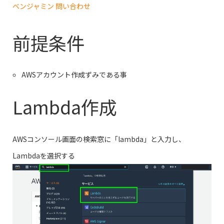
ベンジャミン 問い合わせ
前提条件
AWSアカウント作成ずみである事
Lambda作成
AWSコンソール画面の検索窓に「lambda」と入力し、
Lambdaを選択する