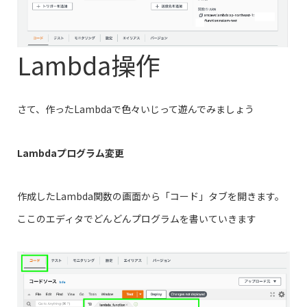
Lambda操作
さて、作ったLambdaで色々いじって遊んでみましょう
Lambdaプログラム変更
作成したLambda関数の画面から「コード」タブを開きます。
ここのエディタでどんどんプログラムを書いていきます