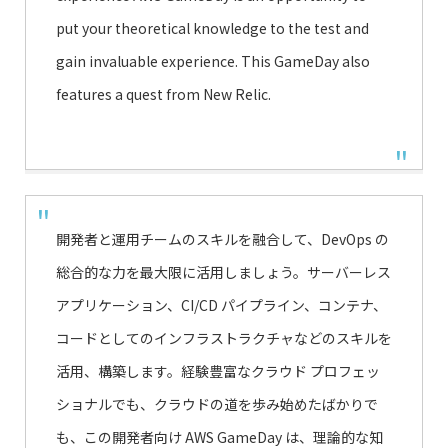
put your theoretical knowledge to the test and
gain invaluable experience. This GameDay also
features a quest from New Relic.
開発者と運用チームのスキルを融合して、DevOps の
総合的な力を最大限に活用しましょう。サーバーレス
アプリケーション、CI/CD パイプライン、コンテナ、
コードとしてのインフラストラクチャなどのスキルを
活用、構築します。経験豊富なクラウド プロフェッ
ショナルでも、クラウドの道を歩み始めたばかりで
も、この開発者向け AWS GameDay は、理論的な知