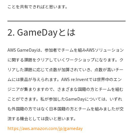
ことを共有できればと思います。
2. GameDayとは
AWS GameDayは、参加者でチームを組みAWSソリューション
に関する課題をクリアしていくワークショップになります。ク
リアした課題に応じて点数が加算されていき、点数が高いチー
ムには景品が与えられます。AWS re:Inventでは世界中のエン
ジニアが集まりますので、さまざまな国籍の方とチームを組む
ことができます。私が参加したGameDayについては、いずれ
も外国籍の方ではなく日本国籍の方とチームを組みましたが交
流する機会としては良いと思います。
https://aws.amazon.com/jp/gameday