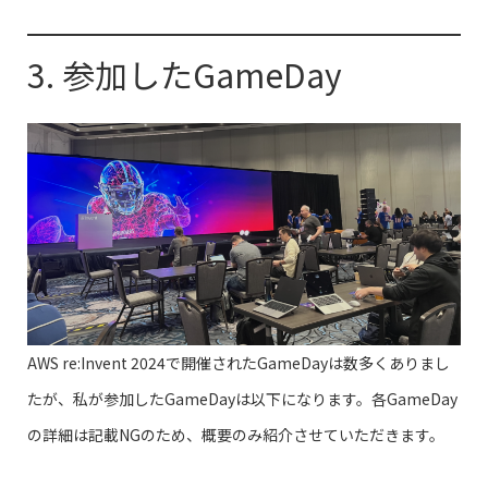
3. 参加したGameDay
AWS re:Invent 2024で開催されたGameDayは数多くありまし
たが、私が参加したGameDayは以下になります。各GameDay
の詳細は記載NGのため、概要のみ紹介させていただきます。