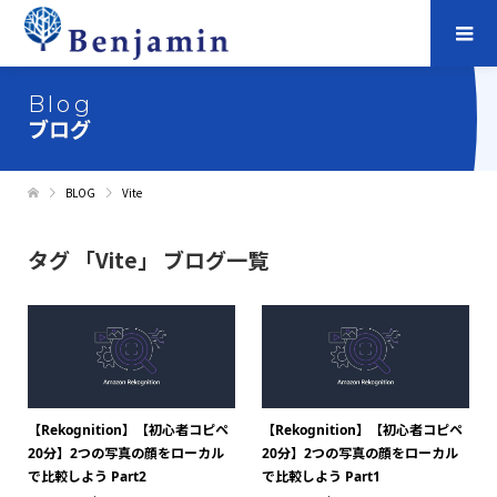
Blog
ブログ
BLOG
Vite
タグ 「Vite」 ブログ一覧
【Rekognition】【初心者コピペ
【Rekognition】【初心者コピペ
20分】2つの写真の顔をローカル
20分】2つの写真の顔をローカル
で比較しよう Part2
で比較しよう Part1