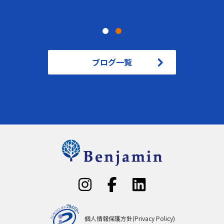
ブログ一覧
個人情報保護方針(Privacy Policy)