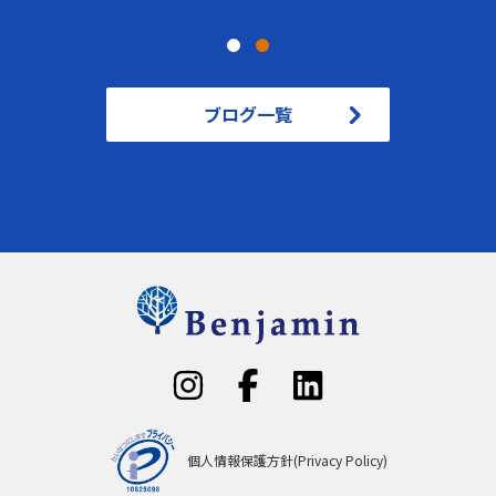
ブログ一覧
個人情報保護方針(Privacy Policy)