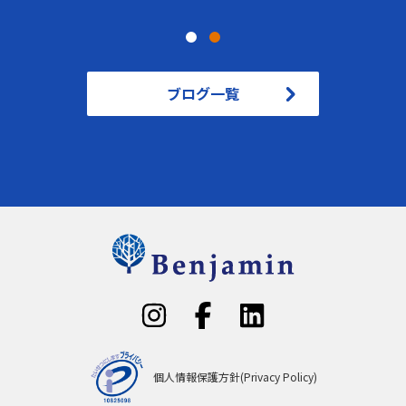
ブログ一覧
個人情報保護方針(Privacy Policy)