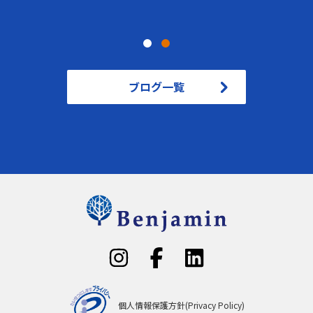
ブログ一覧
個人情報保護方針(Privacy Policy)