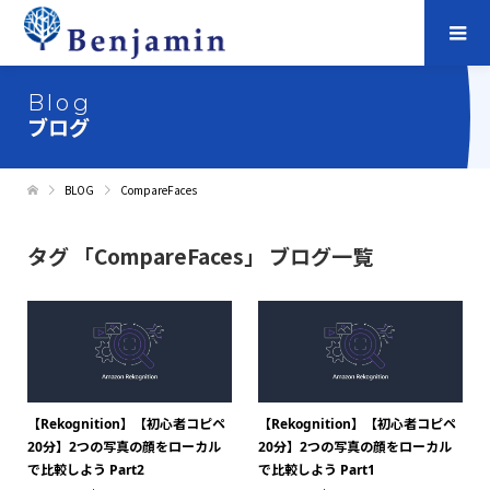
Blog
ブログ
BLOG
CompareFaces
タグ 「CompareFaces」 ブログ一覧
【Rekognition】【初心者コピペ
【Rekognition】【初心者コピペ
20分】2つの写真の顔をローカル
20分】2つの写真の顔をローカル
で比較しよう Part2
で比較しよう Part1