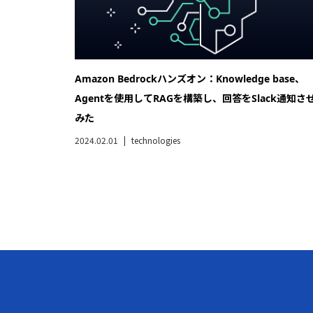
Amazon Bedrockハンズオン：Knowledge base、
Agentを使用してRAGを構築し、回答をSlack通知さ
みた
2024.02.01
technologies