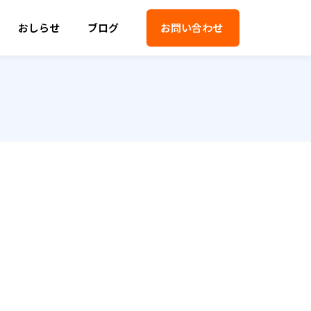
おしらせ
ブログ
お問い合わせ