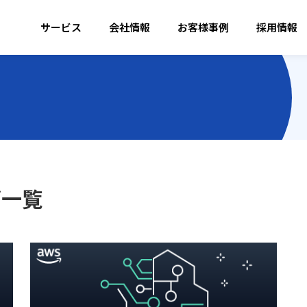
サービス
会社情報
お客様事例
採用情報
グ一覧