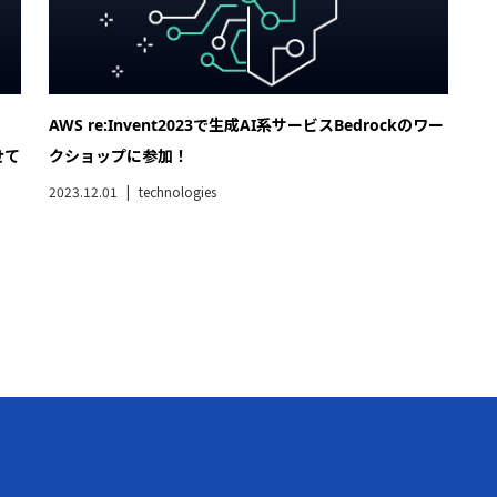
AWS re:Invent2023で生成AI系サービスBedrockのワー
せて
クショップに参加！
2023.12.01
technologies