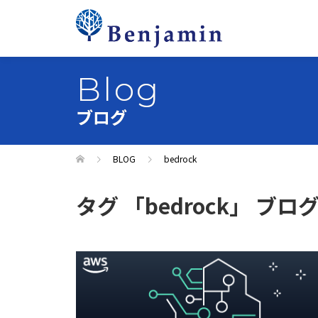
Blog
ブログ
BLOG
bedrock
タグ 「bedrock」 ブロ