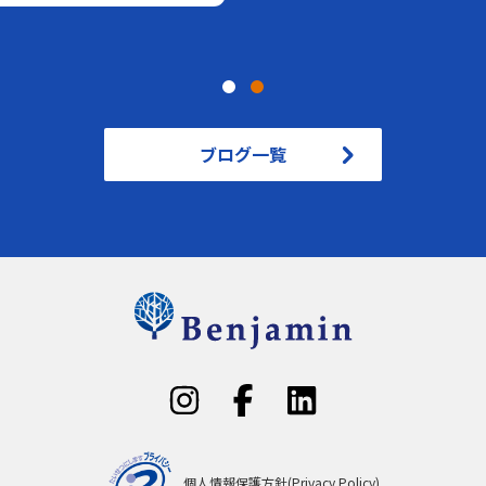
ブログ一覧
個人情報保護方針(Privacy Policy)