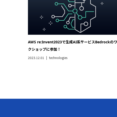
AWS re:Invent2023で生成AI系サービスBedrockの
クショップに参加！
2023.12.01
technologies