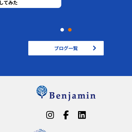
た
ブログ一覧