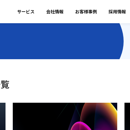
サービス
会社情報
お客様事例
採用情報
一覧