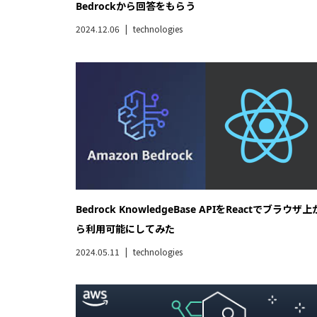
Bedrockから回答をもらう
2024.12.06
technologies
Bedrock KnowledgeBase APIをReactでブラウザ上
ら利用可能にしてみた
2024.05.11
technologies