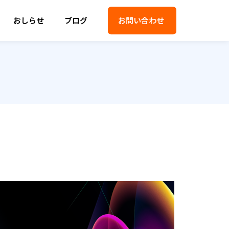
おしらせ
ブログ
お問い合わせ