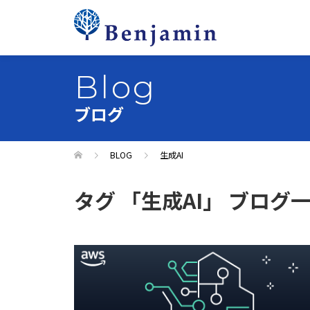
Blog
ブログ
BLOG
生成AI
タグ 「生成AI」 ブログ