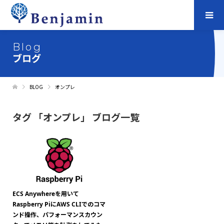
Blog
ブログ
BLOG
オンプレ
タグ 「オンプレ」 ブログ一覧
ECS Anywhereを用いて
Raspberry PiにAWS CLIでのコマ
ンド操作、パフォーマンスカウン