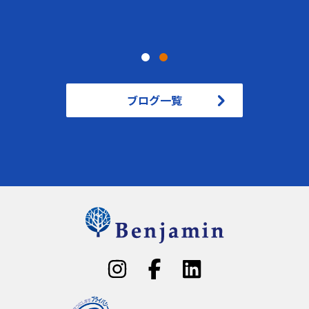
ブログ一覧