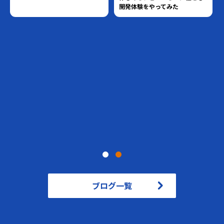
開発体験をやってみた
ブログ一覧