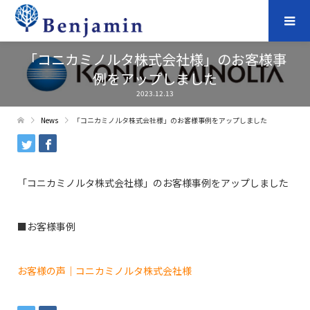
「コニカミノルタ株式会社様」のお客様事
例をアップしました
2023.12.13
News
「コニカミノルタ株式会社様」のお客様事例をアップしました
「コニカミノルタ株式会社様」のお客様事例をアップしました
■お客様事例
お客様の声｜コニカミノルタ株式会社様