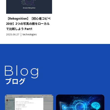
【Rekognition】【初心者コピペ
20分】2つの写真の顔をローカル
で比較しよう Part1
2025.06.27
technologies
Blog
ブログ