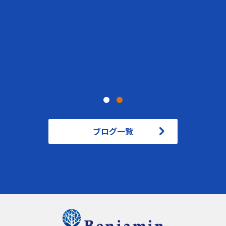
ブログ一覧